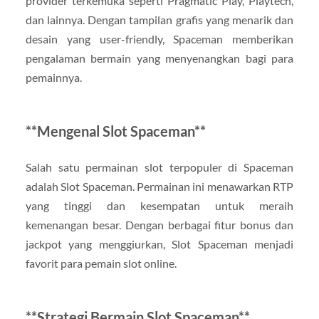
provider terkemuka seperti Pragmatic Play, Playtech,
dan lainnya. Dengan tampilan grafis yang menarik dan
desain yang user-friendly, Spaceman memberikan
pengalaman bermain yang menyenangkan bagi para
pemainnya.
**Mengenal Slot Spaceman**
Salah satu permainan slot terpopuler di Spaceman
adalah Slot Spaceman. Permainan ini menawarkan RTP
yang tinggi dan kesempatan untuk meraih
kemenangan besar. Dengan berbagai fitur bonus dan
jackpot yang menggiurkan, Slot Spaceman menjadi
favorit para pemain slot online.
**Strategi Bermain Slot Spaceman**