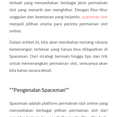
terbaik yang menyediakan berbagai jenis permainan
slot yang menarik dan menghibur. Dengan fitur-fitur
unggulan dan keamanan yang terjamin,
spaceman slot
menjadi pilihan utama para pecinta permainan slot
online.
Dalam artikel ini, kita akan membahas tentang rahasia
kemenangan terbesar yang hanya bisa didapatkan di
Spaceman. Dari strategi bermain hingga tips dan trik
untuk memenangkan permainan slot, semuanya akan
kita bahas secara detail.
**Pengenalan Spaceman**
Spaceman adalah platform permainan slot online yang
menyediakan berbagai pilihan permainan slot dari