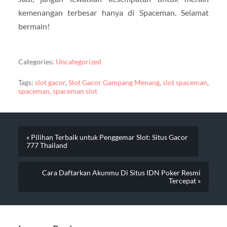
kemenangan terbesar hanya di Spaceman. Selamat
bermain!
Categories:
Uncategorized
Tags:
slot gacor
,
Slot Gacor Gampang Menang
,
slot spaceman
,
spaceman
,
spaceman slot
« Pilihan Terbaik untuk Penggemar Slot: Situs Gacor
777 Thailand
Cara Daftarkan Akunmu Di Situs IDN Poker Resmi
Tercepat »