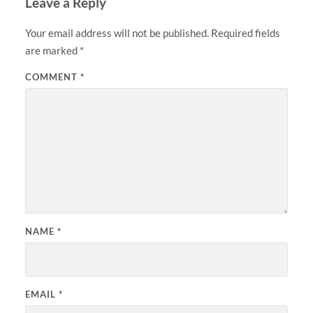
Leave a Reply
Your email address will not be published.
Required fields
are marked
*
COMMENT
*
NAME
*
EMAIL
*