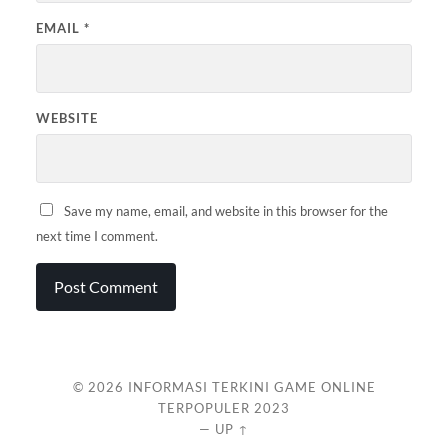
EMAIL
*
WEBSITE
Save my name, email, and website in this browser for the
next time I comment.
© 2026
INFORMASI TERKINI GAME ONLINE
TERPOPULER 2023
—
UP ↑