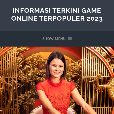
INFORMASI TERKINI GAME
ONLINE TERPOPULER 2023
SHOW MENU