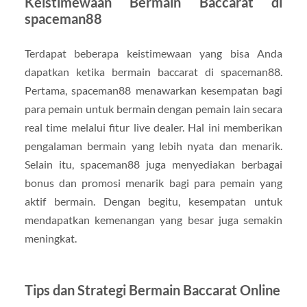
Keistimewaan Bermain Baccarat di
spaceman88
Terdapat beberapa keistimewaan yang bisa Anda
dapatkan ketika bermain baccarat di spaceman88.
Pertama, spaceman88 menawarkan kesempatan bagi
para pemain untuk bermain dengan pemain lain secara
real time melalui fitur live dealer. Hal ini memberikan
pengalaman bermain yang lebih nyata dan menarik.
Selain itu, spaceman88 juga menyediakan berbagai
bonus dan promosi menarik bagi para pemain yang
aktif bermain. Dengan begitu, kesempatan untuk
mendapatkan kemenangan yang besar juga semakin
meningkat.
Tips dan Strategi Bermain Baccarat Online