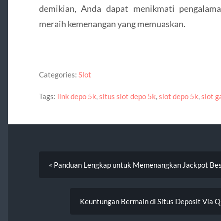
demikian, Anda dapat menikmati pengalam
meraih kemenangan yang memuaskan.
Categories:
Slot
Tags:
link depo 5k
,
situs slot depo 5k
,
slot depo 5k
,
slot 
« Panduan Lengkap untuk Memenangkan Jackpot Besa
Keuntungan Bermain di Situs Deposit Via