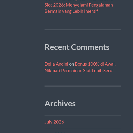
Slot 2026: Menyelami Pengalaman
Bermain yang Lebih Imersif
Recent Comments
Della Andini
on
Bonus 100% di Awal,
Nikmati Permainan Slot Lebih Seru!
Archives
July 2026