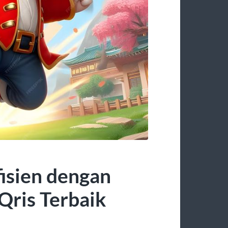
fisien dengan
Qris Terbaik