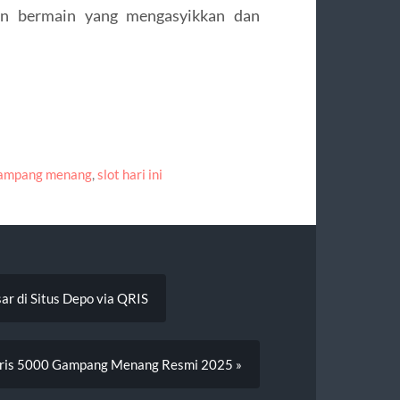
an bermain yang mengasyikkan dan
gampang menang
,
slot hari ini
r di Situs Depo via QRIS
 Qris 5000 Gampang Menang Resmi 2025 »