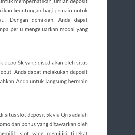
g untuk memperhatikan jumlah deposit
erikan keuntungan bagi pemain untuk
au. Dengan demikian, Anda dapat
npa perlu mengeluarkan modal yang
 depo 5k yang disediakan oleh situs
sebut, Anda dapat melakukan deposit
dahkan Anda untuk langsung bermain
 situs slot deposit 5k via Qris adalah
promo dan bonus yang ditawarkan oleh
memilih slot yang memiliki tingkat