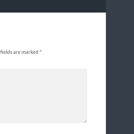
fields are marked
*