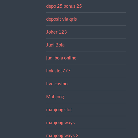
depo 25 bonus 25
deposit via qris
Joker 123
Judi Bola
judi bola online
link slot777
live casino
Mahjong
mahjong slot
mahjong ways
mahjong ways 2