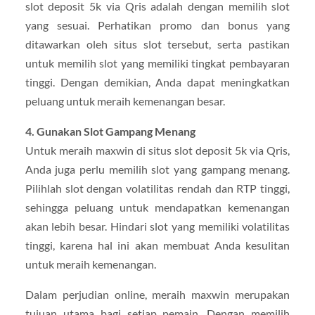
slot deposit 5k via Qris adalah dengan memilih slot
yang sesuai. Perhatikan promo dan bonus yang
ditawarkan oleh situs slot tersebut, serta pastikan
untuk memilih slot yang memiliki tingkat pembayaran
tinggi. Dengan demikian, Anda dapat meningkatkan
peluang untuk meraih kemenangan besar.
4. Gunakan Slot Gampang Menang
Untuk meraih maxwin di situs slot deposit 5k via Qris,
Anda juga perlu memilih slot yang gampang menang.
Pilihlah slot dengan volatilitas rendah dan RTP tinggi,
sehingga peluang untuk mendapatkan kemenangan
akan lebih besar. Hindari slot yang memiliki volatilitas
tinggi, karena hal ini akan membuat Anda kesulitan
untuk meraih kemenangan.
Dalam perjudian online, meraih maxwin merupakan
tujuan utama bagi setiap pemain. Dengan memilih