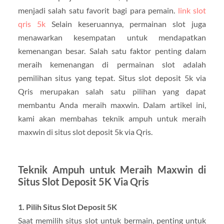
menjadi salah satu favorit bagi para pemain.
link slot
qris 5k
Selain keseruannya, permainan slot juga
menawarkan kesempatan untuk mendapatkan
kemenangan besar. Salah satu faktor penting dalam
meraih kemenangan di permainan slot adalah
pemilihan situs yang tepat. Situs slot deposit 5k via
Qris merupakan salah satu pilihan yang dapat
membantu Anda meraih maxwin. Dalam artikel ini,
kami akan membahas teknik ampuh untuk meraih
maxwin di situs slot deposit 5k via Qris.
Teknik Ampuh untuk Meraih Maxwin di
Situs Slot Deposit 5K Via Qris
1. Pilih Situs Slot Deposit 5K
Saat memilih situs slot untuk bermain, penting untuk