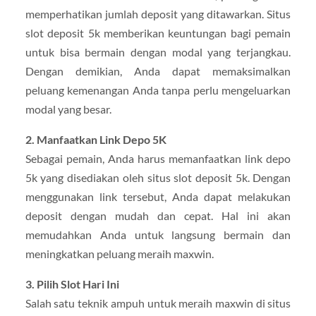
memperhatikan jumlah deposit yang ditawarkan. Situs
slot deposit 5k memberikan keuntungan bagi pemain
untuk bisa bermain dengan modal yang terjangkau.
Dengan demikian, Anda dapat memaksimalkan
peluang kemenangan Anda tanpa perlu mengeluarkan
modal yang besar.
2. Manfaatkan Link Depo 5K
Sebagai pemain, Anda harus memanfaatkan link depo
5k yang disediakan oleh situs slot deposit 5k. Dengan
menggunakan link tersebut, Anda dapat melakukan
deposit dengan mudah dan cepat. Hal ini akan
memudahkan Anda untuk langsung bermain dan
meningkatkan peluang meraih maxwin.
3. Pilih Slot Hari Ini
Salah satu teknik ampuh untuk meraih maxwin di situs