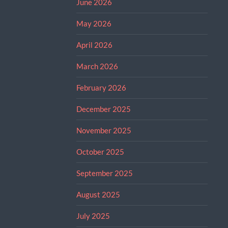
June 2026
May 2026
April 2026
March 2026
February 2026
December 2025
November 2025
October 2025
September 2025
August 2025
July 2025