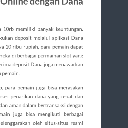
 Online dengan Dana
a 10rb memiliki banyak keuntungan.
ukan deposit melalui aplikasi Dana
a 10 ribu rupiah, para pemain dapat
eka di berbagai permainan slot yang
menerima deposit Dana juga menawarkan
a pemain.
b, para pemain juga bisa merasakan
oses penarikan dana yang cepat dan
an aman dalam bertransaksi dengan
emain juga bisa mengikuti berbagai
elenggarakan oleh situs-situs resmi