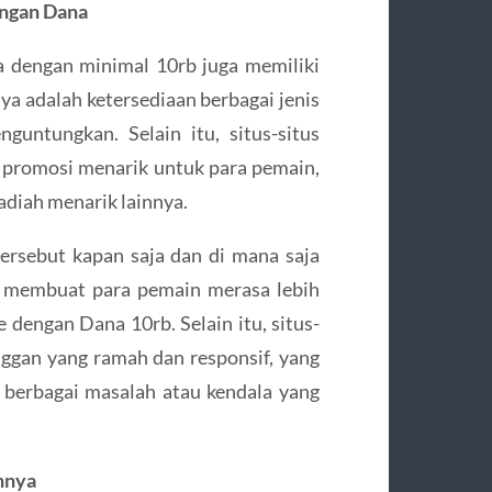
engan Dana
a dengan minimal 10rb juga memiliki
ya adalah ketersediaan berbagai jenis
untungkan. Selain itu, situs-situs
 promosi menarik untuk para pemain,
adiah menarik lainnya.
tersebut kapan saja dan di mana saja
i membuat para pemain merasa lebih
 dengan Dana 10rb. Selain itu, situs-
nggan yang ramah dan responsif, yang
berbagai masalah atau kendala yang
nnya