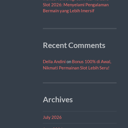
Slot 2026: Menyelami Pengalaman
Bermain yang Lebih Imersif
Recent Comments
Della Andini
on
Bonus 100% di Awal,
Nikmati Permainan Slot Lebih Seru!
Archives
July 2026