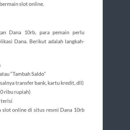
ermain slot online.
gan Dana 10rb, para pemain perlu
ikasi Dana. Berikut adalah langkah-
a
” atau “Tambah Saldo”
lnya transfer bank, kartu kredit, dll)
0 ribu rupiah)
terisi
n slot online di situs resmi Dana 10rb