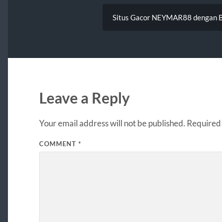
Situs Gacor NEYMAR88 dengan 
Leave a Reply
Your email address will not be published.
Required 
COMMENT
*