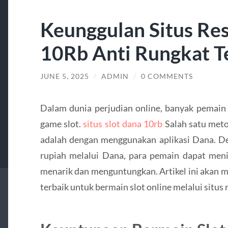
Keunggulan Situs Re
10Rb Anti Rungkat T
JUNE 5, 2025
/
ADMIN
/
0 COMMENTS
Dalam dunia perjudian online, banyak pemain 
game slot.
situs slot dana 10rb
Salah satu meto
adalah dengan menggunakan aplikasi Dana. De
rupiah melalui Dana, para pemain dapat meni
menarik dan menguntungkan. Artikel ini akan 
terbaik untuk bermain slot online melalui situs