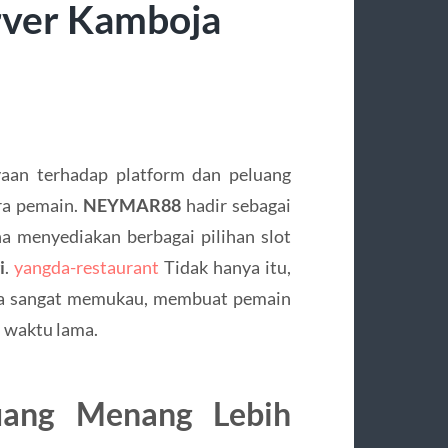
rver Kamboja
yaan terhadap platform dan peluang
ra pemain.
NEYMAR88
hadir sebagai
ena menyediakan berbagai pilihan slot
i
.
yangda-restaurant
Tidak hanya itu,
uga sangat memukau, membuat pemain
 waktu lama.
uang Menang Lebih