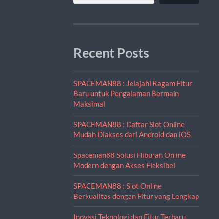
Recent Posts
SPACEMAN88 : Jelajahi Ragam Fitur
Baru untuk Pengalaman Bermain
Maksimal
SPACEMAN88 : Daftar Slot Online
Mudah Diakses dari Android dan iOS
Spaceman88 Solusi Hiburan Online
Modern dengan Akses Fleksibel
SPACEMAN88 : Slot Online
Berkualitas dengan Fitur yang Lengkap
Inovasi Teknologi dan Fitur Terbaru