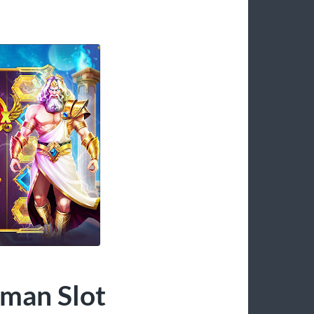
man Slot