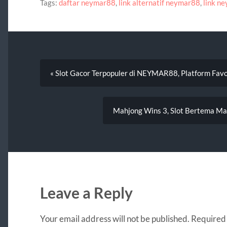
Tags:
daftar neymar88
,
link alternatif neymar88
,
link n
« Slot Gacor Terpopuler di NEYMAR88, Platform Favo
Mahjong Wins 3, Slot Bertema M
Leave a Reply
Your email address will not be published.
Required 