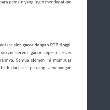
para pemain yang ingin mendapatkan
 antara
slot gacor dengan RTP tinggi
,
 server-server gacor
seperti server
corannya. Semua elemen ini membuat
 baik dari sisi peluang kemenangan