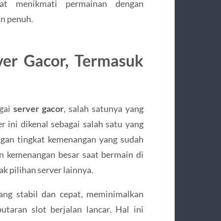
at menikmati permainan dengan
n penuh.
ver Gacor, Termasuk
gai
server gacor
, salah satunya yang
er ini dikenal sebagai salah satu yang
engan tingkat kemenangan yang sudah
an kemenangan besar saat bermain di
ak pilihan server lainnya.
ang stabil dan cepat, meminimalkan
aran slot berjalan lancar. Hal ini