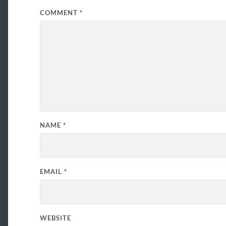
COMMENT
*
NAME
*
EMAIL
*
WEBSITE