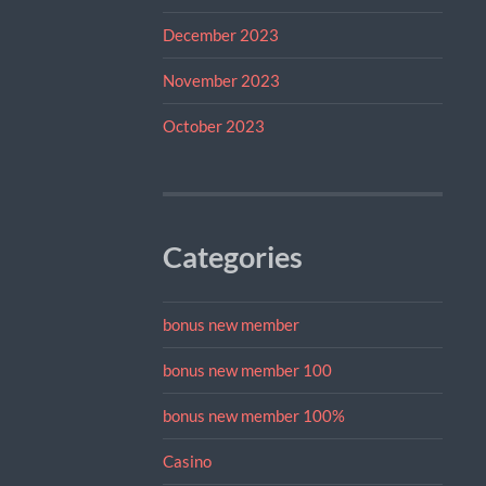
December 2023
November 2023
October 2023
Categories
bonus new member
bonus new member 100
bonus new member 100%
Casino