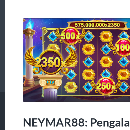
NEYMAR88: Pengala