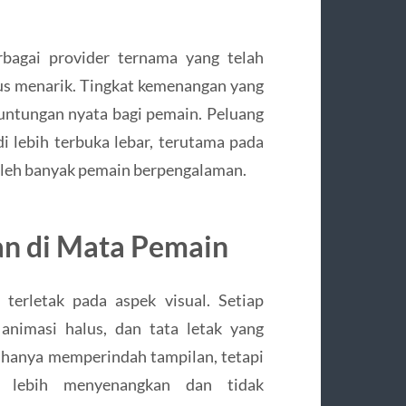
bagai provider ternama yang telah
nus menarik. Tingkat kemenangan yang
euntungan nyata bagi pemain. Peluang
lebih terbuka lebar, terutama pada
 oleh banyak pemain berpengalaman.
an di Mata Pemain
terletak pada aspek visual. Setiap
animasi halus, dan tata letak yang
k hanya memperindah tampilan, tetapi
g lebih menyenangkan dan tidak