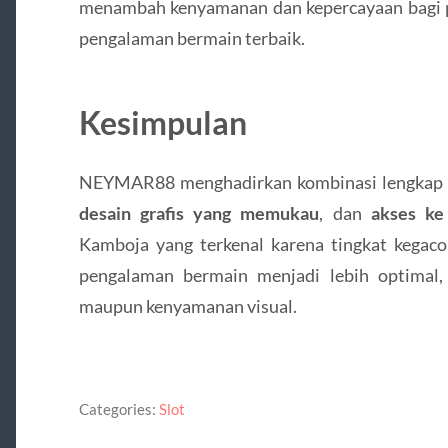
menambah kenyamanan dan kepercayaan bagi 
pengalaman bermain terbaik.
Kesimpulan
NEYMAR88 menghadirkan kombinasi lengkap
desain grafis yang memukau
, dan
akses ke
Kamboja yang terkenal karena tingkat kega
pengalaman bermain menjadi lebih optimal,
maupun kenyamanan visual.
Categories:
Slot