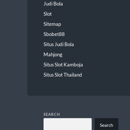
Judi Bola
Slot
Sitemap
Sbobet88
Situs Judi Bola
Mahjong
Situs Slot Kamboja
Situs Slot Thailand
SEARCH
Search