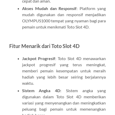
cepat dan aman.
Akses Mudah dan Responsif
: Platform yang
mudah digunakan dan responsif menjadikan
OLYMPUS1000 tempat yang nyaman bagi para
pemain untuk menikmati Toto Slot 4D.
Fitur Menarik dari Toto Slot 4D
Jackpot Progresif
: Toto Slot 4D menawarkan
jackpot progresif yang terus meningkat,
memberi pemain kesempatan untuk meraih
hadiah yang lebih besar seiring berjalannya
waktu.
Sistem Angka 4D
: Sistem angka yang
digunakan dalam Toto Slot 4D memberikan
variasi yang menyenangkan dan meningkatkan
peluang bagi pemain untuk memenangkan