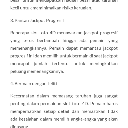
kecil untuk meminimalkan risiko kerugian.
3. Pantau Jackpot Progresif
Beberapa slot toto 4D menawarkan jackpot progresif
yang terus bertambah hingga ada pemain yang
memenangkannya. Pemain dapat memantau jackpot
progresif ini dan memilih untuk bermain di saat jackpot
mencapai jumlah tertentu untuk meningkatkan
peluang memenangkannya.
4. Bermain dengan Teliti
Kecermatan dalam memasang taruhan juga sangat
penting dalam permainan slot toto 4D. Pemain harus
memperhatikan setiap detail dan memastikan tidak
ada kesalahan dalam memilih angka-angka yang akan
dipasang.