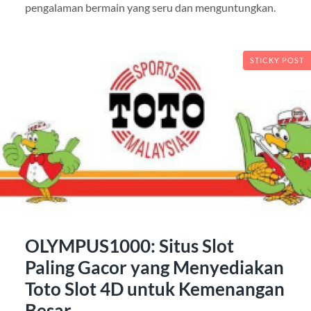
pengalaman bermain yang seru dan menguntungkan.
STICKY POST
OLYMPUS1000: Situs Slot
Paling Gacor yang Menyediakan
Toto Slot 4D untuk Kemenangan
Besar