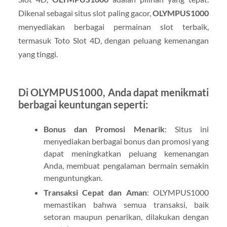
Dikenal sebagai situs slot paling gacor,
OLYMPUS1000
menyediakan berbagai permainan slot terbaik,
termasuk Toto Slot 4D, dengan peluang kemenangan
yang tinggi.
Di OLYMPUS1000, Anda dapat menikmati
berbagai keuntungan seperti:
Bonus dan Promosi Menarik
: Situs ini
menyediakan berbagai bonus dan promosi yang
dapat meningkatkan peluang kemenangan
Anda, membuat pengalaman bermain semakin
menguntungkan.
Transaksi Cepat dan Aman
: OLYMPUS1000
memastikan bahwa semua transaksi, baik
setoran maupun penarikan, dilakukan dengan