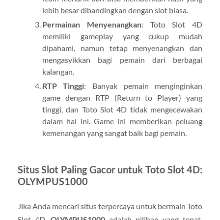
lebih besar dibandingkan dengan slot biasa.
Permainan Menyenangkan
: Toto Slot 4D
memiliki gameplay yang cukup mudah
dipahami, namun tetap menyenangkan dan
mengasyikkan bagi pemain dari berbagai
kalangan.
RTP Tinggi
: Banyak pemain menginginkan
game dengan RTP (Return to Player) yang
tinggi, dan Toto Slot 4D tidak mengecewakan
dalam hal ini. Game ini memberikan peluang
kemenangan yang sangat baik bagi pemain.
Situs Slot Paling Gacor untuk Toto Slot 4D:
OLYMPUS1000
Jika Anda mencari situs terpercaya untuk bermain Toto
Slot 4D,
OLYMPUS1000
adalah pilihan yang tepat.