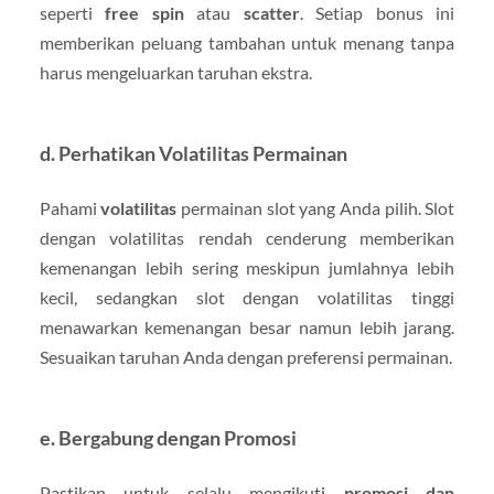
seperti
free spin
atau
scatter
. Setiap bonus ini
memberikan peluang tambahan untuk menang tanpa
harus mengeluarkan taruhan ekstra.
d.
Perhatikan Volatilitas Permainan
Pahami
volatilitas
permainan slot yang Anda pilih. Slot
dengan volatilitas rendah cenderung memberikan
kemenangan lebih sering meskipun jumlahnya lebih
kecil, sedangkan slot dengan volatilitas tinggi
menawarkan kemenangan besar namun lebih jarang.
Sesuaikan taruhan Anda dengan preferensi permainan.
e.
Bergabung dengan Promosi
Pastikan untuk selalu mengikuti
promosi dan