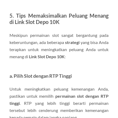
5.
Tips Memaksimalkan Peluang Menang
di Link Slot Depo 10K
Meskipun permainan slot sangat bergantung pada
keberuntungan, ada beberapa
strategi
yang bisa Anda
terapkan untuk meningkatkan peluang Anda untuk
menang di
Link Slot Depo 10K
:
a.
Pilih Slot dengan RTP Tinggi
Untuk meningkatkan peluang kemenangan Anda,
pastikan untuk memilih
permainan slot dengan RTP
tinggi
. RTP yang lebih tinggi berarti permainan
tersebut lebih cenderung memberikan kemenangan
kepada pemain dalam jangka panjang.