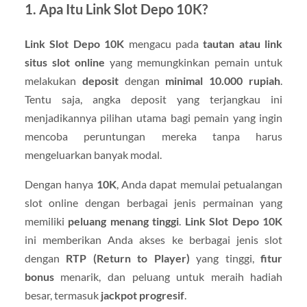
1.
Apa Itu Link Slot Depo 10K?
Link Slot Depo 10K
mengacu pada
tautan atau link
situs slot online
yang memungkinkan pemain untuk
melakukan
deposit
dengan
minimal 10.000 rupiah
.
Tentu saja, angka deposit yang terjangkau ini
menjadikannya pilihan utama bagi pemain yang ingin
mencoba peruntungan mereka tanpa harus
mengeluarkan banyak modal.
Dengan hanya
10K
, Anda dapat memulai petualangan
slot online dengan berbagai jenis permainan yang
memiliki
peluang menang tinggi
.
Link Slot Depo 10K
ini memberikan Anda akses ke berbagai jenis slot
dengan
RTP (Return to Player)
yang tinggi,
fitur
bonus
menarik, dan peluang untuk meraih hadiah
besar, termasuk
jackpot progresif
.