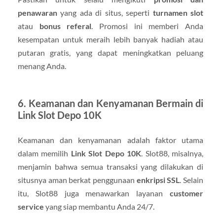
penawaran
yang ada di situs, seperti
turnamen slot
atau
bonus referal
. Promosi ini memberi Anda
kesempatan untuk meraih lebih banyak hadiah atau
putaran gratis, yang dapat meningkatkan peluang
menang Anda.
6.
Keamanan dan Kenyamanan Bermain di
Link Slot Depo 10K
Keamanan dan kenyamanan adalah faktor utama
dalam memilih
Link Slot Depo 10K
. Slot88, misalnya,
menjamin bahwa semua transaksi yang dilakukan di
situsnya aman berkat penggunaan
enkripsi SSL
. Selain
itu, Slot88 juga menawarkan layanan
customer
service
yang siap membantu Anda 24/7.