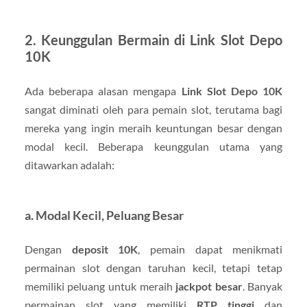
2.
Keunggulan Bermain di Link Slot Depo
10K
Ada beberapa alasan mengapa
Link Slot Depo 10K
sangat diminati oleh para pemain slot, terutama bagi
mereka yang ingin meraih keuntungan besar dengan
modal kecil. Beberapa keunggulan utama yang
ditawarkan adalah:
a.
Modal Kecil, Peluang Besar
Dengan
deposit 10K
, pemain dapat menikmati
permainan slot dengan taruhan kecil, tetapi tetap
memiliki peluang untuk meraih
jackpot besar
. Banyak
permainan slot yang memiliki
RTP tinggi
dan