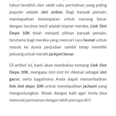
tahun terakhir, dan salah satu permainan yang paling
populer adalah
slot online
. Bagi banyak pemain,
mendapatkan kesempatan untuk menang besar
dengan taruhan kecil adalah impian mereka.
Link Slot
Depo 10K
telah menjadi pilihan banyak pemain,
terutama bagi mereka yang mencari cara
hemat
untuk
masuk ke dunia perjudian sambil tetap memiliki
peluang untuk meraih
jackpot besar
.
Di artikel ini, kami akan membahas tentang
Link Slot
Depo 10K
, mengapa slot-slot ini dikenal sebagai
slot
gacor
, serta bagaimana Anda dapat memanfaatkan
link slot depo 10K
untuk mendapatkan
jackpot
yang
menguntungkan. Simak dengan baik agar Anda bisa
memulai permainan dengan lebih percaya diri!