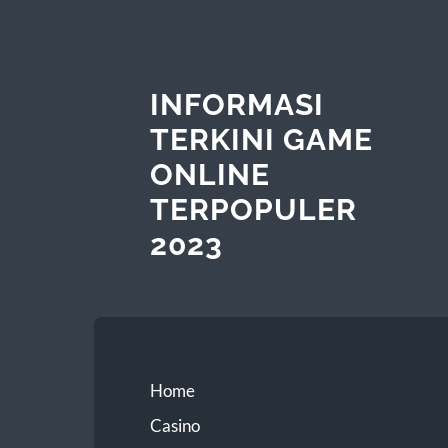
INFORMASI
TERKINI GAME
ONLINE
TERPOPULER
2023
Home
Casino