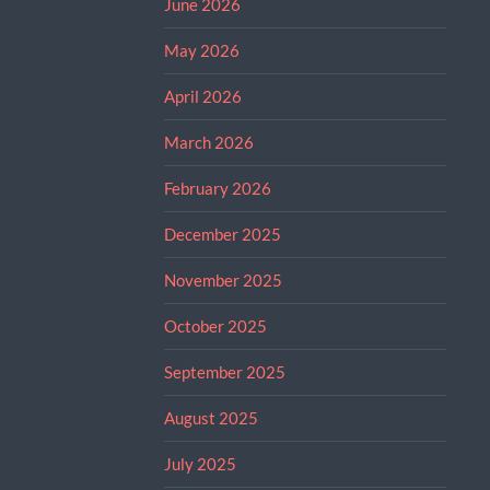
June 2026
May 2026
April 2026
March 2026
February 2026
December 2025
November 2025
October 2025
September 2025
August 2025
July 2025