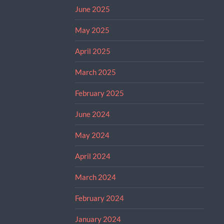
June 2025
May 2025
April 2025
March 2025
February 2025
June 2024
May 2024
April 2024
March 2024
February 2024
January 2024