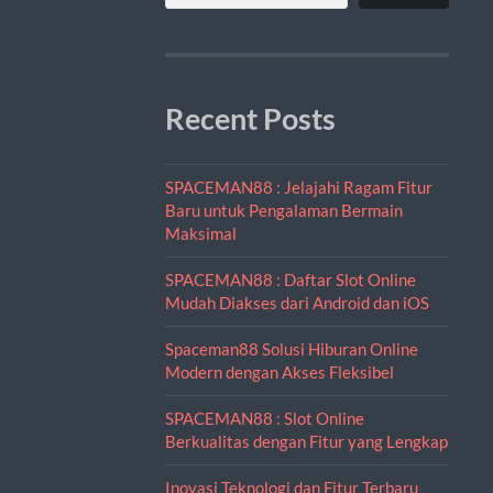
Recent Posts
SPACEMAN88 : Jelajahi Ragam Fitur
Baru untuk Pengalaman Bermain
Maksimal
SPACEMAN88 : Daftar Slot Online
Mudah Diakses dari Android dan iOS
Spaceman88 Solusi Hiburan Online
Modern dengan Akses Fleksibel
SPACEMAN88 : Slot Online
Berkualitas dengan Fitur yang Lengkap
Inovasi Teknologi dan Fitur Terbaru