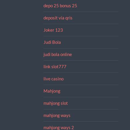
depo 25 bonus 25
deposit via qris
Joker 123
Judi Bola
judi bola online
link slot777
live casino
Mahjong
mahjong slot
mahjong ways
mahjong ways 2