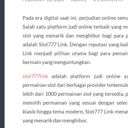
Pada era digital saat ini, perjudian online se
Salah satu platform judi online terbaik yang 
slot yang menarik dan menghibur bagi para p
adalah Slot777 Link. Dengan reputasi yang bai
Link menjadi pilihan utama bagi para pema
bermain yang menguntungkan.
slot777link
adalah platform judi online 
permainan slot dari berbagai provider terkemuk
lebih dari 1000 permainan slot yang tersedia,
memilih permainan yang sesuai dengan seler
klasik hingga tema modern, Slot777 Link mena
yang menarik dan menghibur.