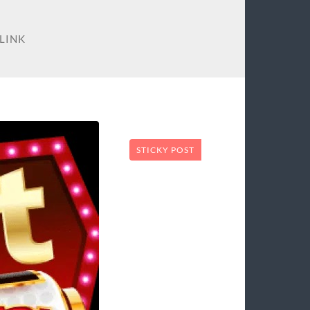
LINK
STICKY POST