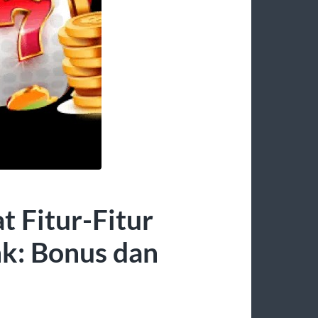
 Fitur-Fitur
nk: Bonus dan