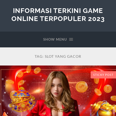
INFORMASI TERKINI GAME
ONLINE TERPOPULER 2023
SHOW MENU
TAG:
SLOT YANG GACOR
STICKY POST