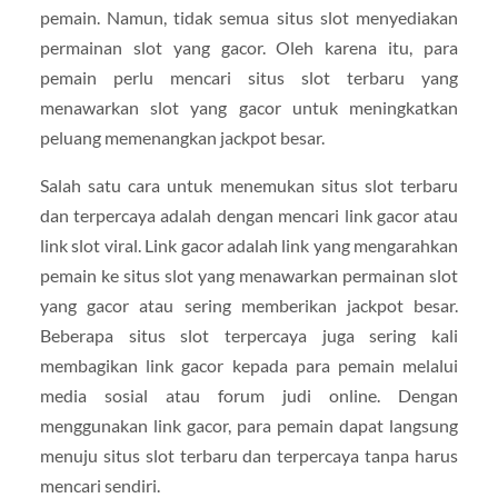
pemain. Namun, tidak semua situs slot menyediakan
permainan slot yang gacor. Oleh karena itu, para
pemain perlu mencari situs slot terbaru yang
menawarkan slot yang gacor untuk meningkatkan
peluang memenangkan jackpot besar.
Salah satu cara untuk menemukan situs slot terbaru
dan terpercaya adalah dengan mencari link gacor atau
link slot viral. Link gacor adalah link yang mengarahkan
pemain ke situs slot yang menawarkan permainan slot
yang gacor atau sering memberikan jackpot besar.
Beberapa situs slot terpercaya juga sering kali
membagikan link gacor kepada para pemain melalui
media sosial atau forum judi online. Dengan
menggunakan link gacor, para pemain dapat langsung
menuju situs slot terbaru dan terpercaya tanpa harus
mencari sendiri.