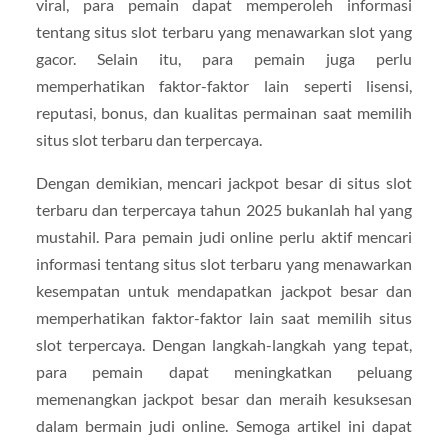
viral, para pemain dapat memperoleh informasi
tentang situs slot terbaru yang menawarkan slot yang
gacor. Selain itu, para pemain juga perlu
memperhatikan faktor-faktor lain seperti lisensi,
reputasi, bonus, dan kualitas permainan saat memilih
situs slot terbaru dan terpercaya.
Dengan demikian, mencari jackpot besar di situs slot
terbaru dan terpercaya tahun 2025 bukanlah hal yang
mustahil. Para pemain judi online perlu aktif mencari
informasi tentang situs slot terbaru yang menawarkan
kesempatan untuk mendapatkan jackpot besar dan
memperhatikan faktor-faktor lain saat memilih situs
slot terpercaya. Dengan langkah-langkah yang tepat,
para pemain dapat meningkatkan peluang
memenangkan jackpot besar dan meraih kesuksesan
dalam bermain judi online. Semoga artikel ini dapat