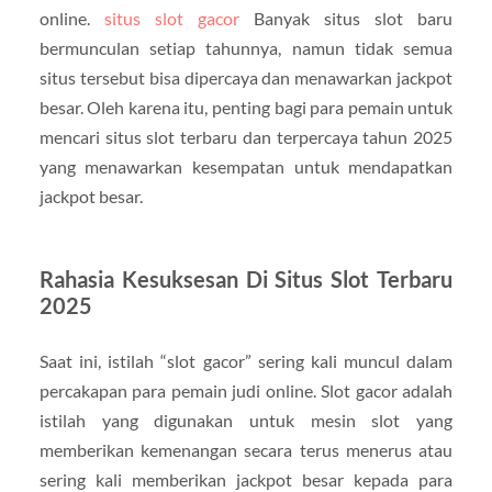
online.
situs slot gacor
Banyak situs slot baru
bermunculan setiap tahunnya, namun tidak semua
situs tersebut bisa dipercaya dan menawarkan jackpot
besar. Oleh karena itu, penting bagi para pemain untuk
mencari situs slot terbaru dan terpercaya tahun 2025
yang menawarkan kesempatan untuk mendapatkan
jackpot besar.
Rahasia Kesuksesan Di Situs Slot Terbaru
2025
Saat ini, istilah “slot gacor” sering kali muncul dalam
percakapan para pemain judi online. Slot gacor adalah
istilah yang digunakan untuk mesin slot yang
memberikan kemenangan secara terus menerus atau
sering kali memberikan jackpot besar kepada para