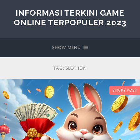
INFORMASI TERKINI GAME
ONLINE TERPOPULER 2023
SHOW MENU
TAG:
SLOT IDN
STICKY POST