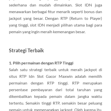
sederhana dan mudah dimainkan. Slot IDN juga
menawarkan berbagai fitur menarik seperti bonus dan
jackpot yang besar. Dengan RTP (Return to Player)
yang tinggi, slot IDN menjadi pilihan utama bagi para
pemain yang ingin meraih kemenangan besar.
Strategi Terbaik
1. Pilih permainan dengan RTP Tinggi
Salah satu strategi terbaik untuk meraih jackpot di
situs RTP Idn Slot Gacor Maxwin adalah memilih
permainan dengan RTP tinggi. RTP merupakan
persentase pembayaran dari total taruhan yang
dikembalikan kepada pemain dalam jangka waktu
tertentu. Semakin tinggi RTP, semakin besar peluang
pemain untuk memenangkan jackpot. Oleh karena itu,