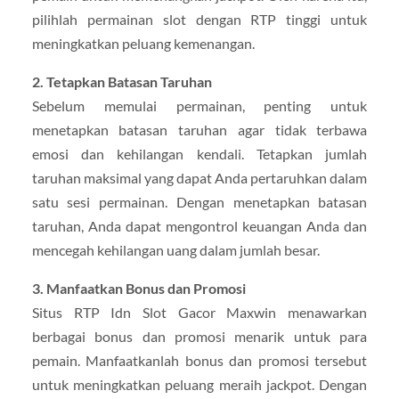
pilihlah permainan slot dengan RTP tinggi untuk
meningkatkan peluang kemenangan.
2. Tetapkan Batasan Taruhan
Sebelum memulai permainan, penting untuk
menetapkan batasan taruhan agar tidak terbawa
emosi dan kehilangan kendali. Tetapkan jumlah
taruhan maksimal yang dapat Anda pertaruhkan dalam
satu sesi permainan. Dengan menetapkan batasan
taruhan, Anda dapat mengontrol keuangan Anda dan
mencegah kehilangan uang dalam jumlah besar.
3. Manfaatkan Bonus dan Promosi
Situs RTP Idn Slot Gacor Maxwin menawarkan
berbagai bonus dan promosi menarik untuk para
pemain. Manfaatkanlah bonus dan promosi tersebut
untuk meningkatkan peluang meraih jackpot. Dengan