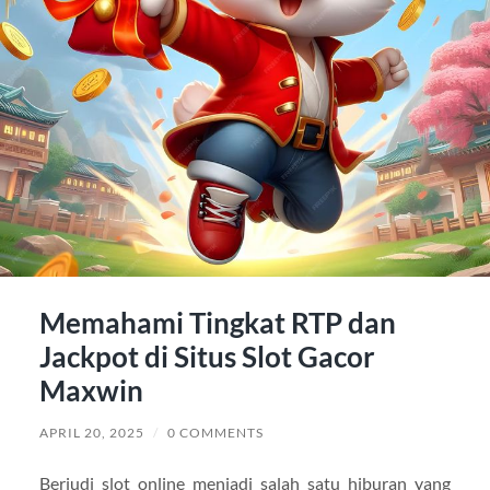
Memahami Tingkat RTP dan
Jackpot di Situs Slot Gacor
Maxwin
APRIL 20, 2025
/
0 COMMENTS
Berjudi slot online menjadi salah satu hiburan yang