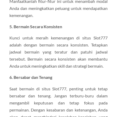
Manfaatkanlah fitur-fitur ini untuk menambah modal
Anda dan meningkatkan peluang untuk mendapatkan
kemenangan.
5. Bermain Secara Konsisten
Kunci untuk meraih kemenangan di situs Slot777
adalah dengan bermain secara konsisten. Tetapkan
jadwal bermain yang teratur dan patuhi jadwal
tersebut. Bermain secara konsisten akan membantu
Anda untuk meningkatkan skill dan strategi bermain.
6. Bersabar dan Tenang
Saat bermain di situs Slot777, penting untuk tetap
bersabar dan tenang. Jangan terburu-buru dalam
mengambil keputusan dan tetap fokus pada
permainan. Dengan kesabaran dan ketenangan, Anda
akan dapat menghindari kesalahan-kesalahan yang