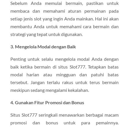
Sebelum Anda memulai bermain, pastikan untuk
membaca dan memahami aturan permainan pada
setiap jenis slot yang ingin Anda mainkan. Hal ini akan
membantu Anda untuk memahami cara bermain dan
strategi yang tepat untuk digunakan.
3. Mengelola Modal dengan Baik
Penting untuk selalu mengelola modal Anda dengan
baik ketika bermain di situs Slot777. Tetapkan batas
modal harian atau mingguan dan patuhi batas
tersebut. Jangan terlalu rakus untuk terus bermain
meskipun sedang mengalami kekalahan.
4. Gunakan Fitur Promosi dan Bonus
Situs Slot777 seringkali menawarkan berbagai macam
promosi dan bonus untuk para pemainnya.