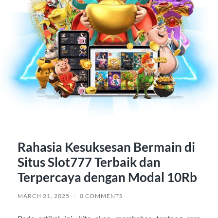
Rahasia Kesuksesan Bermain di
Situs Slot777 Terbaik dan
Terpercaya dengan Modal 10Rb
MARCH 21, 2025
/
0 COMMENTS