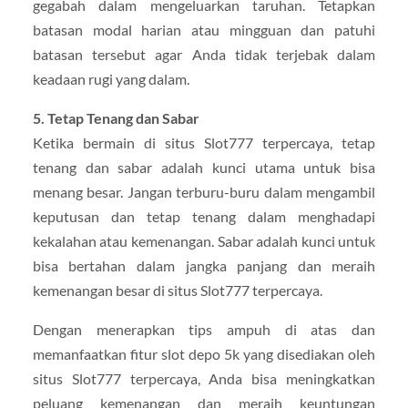
gegabah dalam mengeluarkan taruhan. Tetapkan
batasan modal harian atau mingguan dan patuhi
batasan tersebut agar Anda tidak terjebak dalam
keadaan rugi yang dalam.
5. Tetap Tenang dan Sabar
Ketika bermain di situs Slot777 terpercaya, tetap
tenang dan sabar adalah kunci utama untuk bisa
menang besar. Jangan terburu-buru dalam mengambil
keputusan dan tetap tenang dalam menghadapi
kekalahan atau kemenangan. Sabar adalah kunci untuk
bisa bertahan dalam jangka panjang dan meraih
kemenangan besar di situs Slot777 terpercaya.
Dengan menerapkan tips ampuh di atas dan
memanfaatkan fitur slot depo 5k yang disediakan oleh
situs Slot777 terpercaya, Anda bisa meningkatkan
peluang kemenangan dan meraih keuntungan