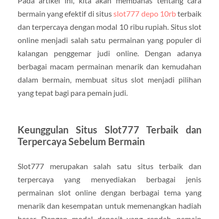
Pada artikel ini, kita akan membahas tentang cara
bermain yang efektif di situs
slot777 depo 10rb
terbaik
dan terpercaya dengan modal 10 ribu rupiah. Situs slot
online menjadi salah satu permainan yang populer di
kalangan penggemar judi online. Dengan adanya
berbagai macam permainan menarik dan kemudahan
dalam bermain, membuat situs slot menjadi pilihan
yang tepat bagi para pemain judi.
Keunggulan Situs Slot777 Terbaik dan
Terpercaya Sebelum Bermain
Slot777 merupakan salah satu situs terbaik dan
terpercaya yang menyediakan berbagai jenis
permainan slot online dengan berbagai tema yang
menarik dan kesempatan untuk memenangkan hadiah
besar. Dengan modal deposit yang rendah, pemain