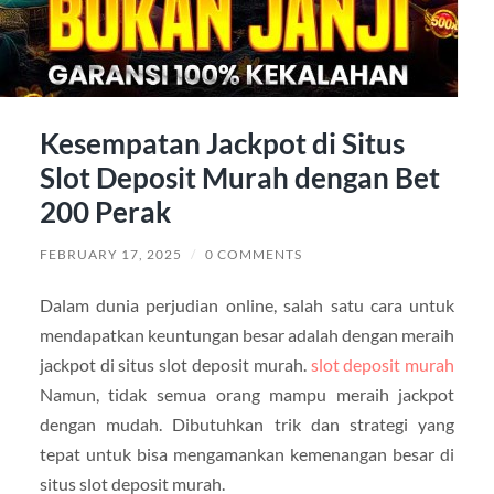
Kesempatan Jackpot di Situs
Slot Deposit Murah dengan Bet
200 Perak
FEBRUARY 17, 2025
/
0 COMMENTS
Dalam dunia perjudian online, salah satu cara untuk
mendapatkan keuntungan besar adalah dengan meraih
jackpot di situs slot deposit murah.
slot deposit murah
Namun, tidak semua orang mampu meraih jackpot
dengan mudah. Dibutuhkan trik dan strategi yang
tepat untuk bisa mengamankan kemenangan besar di
situs slot deposit murah.