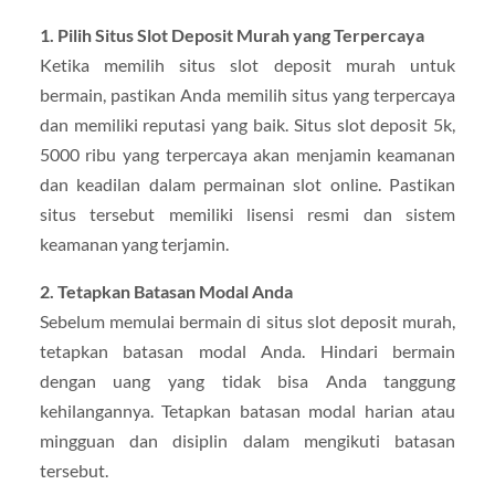
1. Pilih Situs Slot Deposit Murah yang Terpercaya
Ketika memilih situs slot deposit murah untuk
bermain, pastikan Anda memilih situs yang terpercaya
dan memiliki reputasi yang baik. Situs slot deposit 5k,
5000 ribu yang terpercaya akan menjamin keamanan
dan keadilan dalam permainan slot online. Pastikan
situs tersebut memiliki lisensi resmi dan sistem
keamanan yang terjamin.
2. Tetapkan Batasan Modal Anda
Sebelum memulai bermain di situs slot deposit murah,
tetapkan batasan modal Anda. Hindari bermain
dengan uang yang tidak bisa Anda tanggung
kehilangannya. Tetapkan batasan modal harian atau
mingguan dan disiplin dalam mengikuti batasan
tersebut.