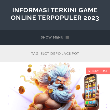
INFORMASI TERKINI GAME
ONLINE TERPOPULER 2023
SHOW MENU
TAG:
SLOT DEPO JACKPOT
STICKY POST