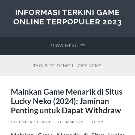
INFORMASI TERKINI GAME
ONLINE TERPOPULER 2023
SHOW MENU
TAG:
SLOT DEMO LUCKY NEKO
Mainkan Game Menarik di Situs
Lucky Neko (2024): Jaminan
Penting untuk Dapat Withdraw
DECEMBER 11, 2023
/
0 COMMENTS
/
STICKY