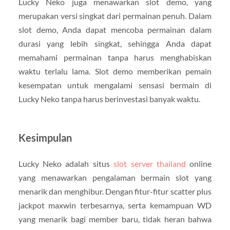
Lucky Neko juga menawarkan slot demo, yang
merupakan versi singkat dari permainan penuh. Dalam
slot demo, Anda dapat mencoba permainan dalam
durasi yang lebih singkat, sehingga Anda dapat
memahami permainan tanpa harus menghabiskan
waktu terlalu lama. Slot demo memberikan pemain
kesempatan untuk mengalami sensasi bermain di
Lucky Neko tanpa harus berinvestasi banyak waktu.
Kesimpulan
Lucky Neko adalah situs
slot server thailand
online
yang menawarkan pengalaman bermain slot yang
menarik dan menghibur. Dengan fitur-fitur scatter plus
jackpot maxwin terbesarnya, serta kemampuan WD
yang menarik bagi member baru, tidak heran bahwa