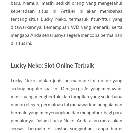
baru. Namun, masih sedikit orang yang mengetahui
keberadaan situs ini. Artikel ini akan membahas
tentang situs Lucky Neko, termasuk fitur-fitur yang
ditawarkannya, kemampuan WD yang menarik, serta
mengapa Anda seharusnya segera mencoba permainan
di situs ini.
Lucky Neko: Slot Online Terbaik
Lucky Neko adalah jenis permainan slot online yang
sedang populer saat ini. Dengan grafis yang menawan,
musik yang menghentak, dan tampilan yang sederhana
namun elegan, permainan ini menawarkan pengalaman
bermain yang menyenangkan dan menghibur bagi para
pemainnya. Dalam Lucky Neko, Anda akan merasakan
sensasi bermain di kasino sungguhan, tanpa harus