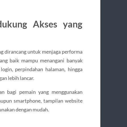
dukung Akses yang
ng dirancang untuk menjaga performa
r yang baik mampu menangani banyak
login, perpindahan halaman, hingga
n lebih lancar.
nan bagi pemain yang menggunakan
aupun smartphone, tampilan website
igunakan dengan mudah.