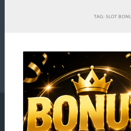
TAG:
SLOT BON