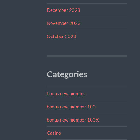
December 2023
November 2023
October 2023
Categories
bonus new member
bonus new member 100
bonus new member 100%
Casino