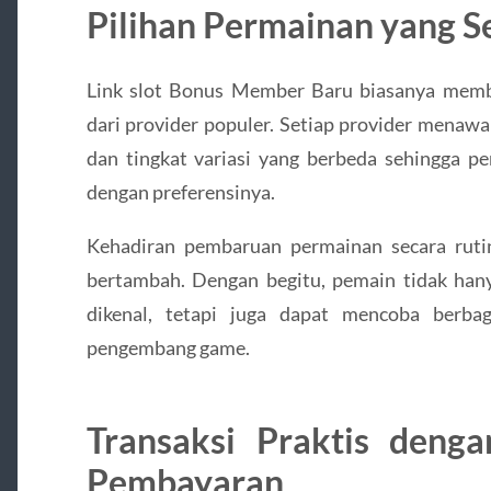
Pilihan Permainan yang S
Link slot Bonus Member Baru biasanya memb
dari provider populer. Setiap provider menawa
dan tingkat variasi yang berbeda sehingga pe
dengan preferensinya.
Kehadiran pembaruan permainan secara ruti
bertambah. Dengan begitu, pemain tidak ha
dikenal, tetapi juga dapat mencoba berbag
pengembang game.
Transaksi Praktis den
Pembayaran