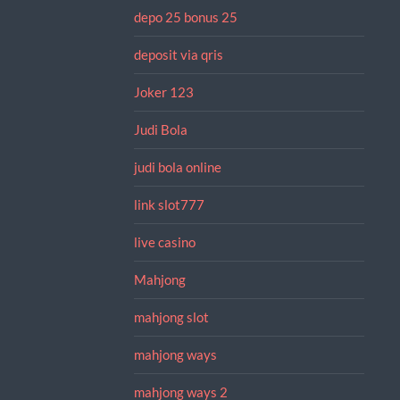
depo 25 bonus 25
deposit via qris
Joker 123
Judi Bola
judi bola online
link slot777
live casino
Mahjong
mahjong slot
mahjong ways
mahjong ways 2