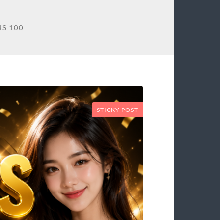
US 100
STICKY POST