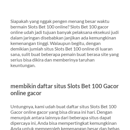
Siapakah yang nggak pengen menang besar waktu
bermain Slots Bet 100 online? Slots Bet 100 gacor
online udah jadi tujuan banyak pelaksana eksekusi judi
dalam jaringan disebabkan janjikan ada kemungkinan
kemenangan tinggi. Walaupun begitu, dengan
demikian jumlah situs Slots Bet 100 online di luaran
sana, sulit buat beberapa pemain buat berasa site yang
serius bisa dikira dan memberinya taruhan
keuntungan.
membikin daftar situs Slots Bet 100 Gacor
online gacor
Untungnya, kami udah buat daftar situs Slots Bet 100
Gacor online gacor yang bisa dirasa ini hari. Dengan
menunjuk antara lainnya dari beberapa situs dapat
dipercaya ini, Anda bisa mempertingkat kemungkinan
Anda untuk memperoleh kemenangan besar dan bebas