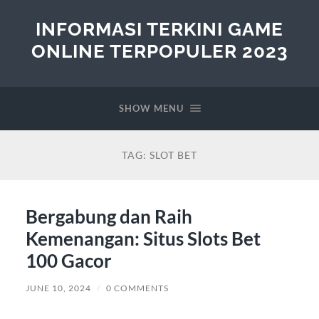
INFORMASI TERKINI GAME
ONLINE TERPOPULER 2023
SHOW MENU
TAG:
SLOT BET
Bergabung dan Raih
Kemenangan: Situs Slots Bet
100 Gacor
JUNE 10, 2024
/
0 COMMENTS