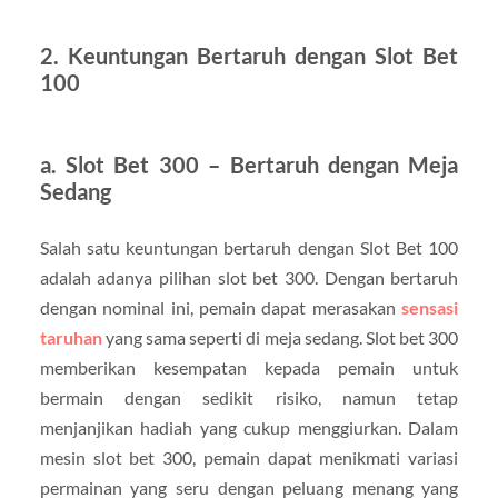
2. Keuntungan Bertaruh dengan Slot Bet
100
a. Slot Bet 300 – Bertaruh dengan Meja
Sedang
Salah satu keuntungan bertaruh dengan Slot Bet 100
adalah adanya pilihan slot bet 300. Dengan bertaruh
dengan nominal ini, pemain dapat merasakan
sensasi
taruhan
yang sama seperti di meja sedang. Slot bet 300
memberikan kesempatan kepada pemain untuk
bermain dengan sedikit risiko, namun tetap
menjanjikan hadiah yang cukup menggiurkan. Dalam
mesin slot bet 300, pemain dapat menikmati variasi
permainan yang seru dengan peluang menang yang