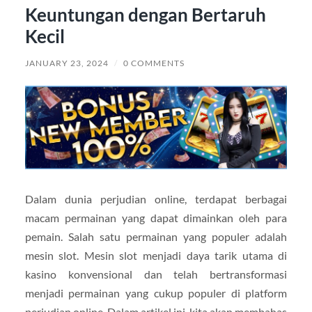
Keuntungan dengan Bertaruh
Kecil
JANUARY 23, 2024
/
0 COMMENTS
Dalam dunia perjudian online, terdapat berbagai
macam permainan yang dapat dimainkan oleh para
pemain. Salah satu permainan yang populer adalah
mesin slot. Mesin slot menjadi daya tarik utama di
kasino konvensional dan telah bertransformasi
menjadi permainan yang cukup populer di platform
perjudian online. Dalam artikel ini, kita akan membahas