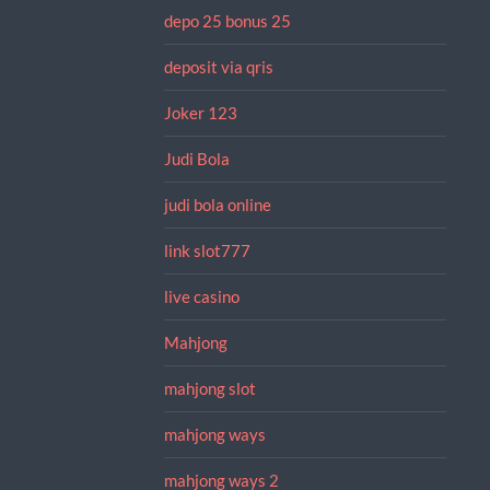
depo 25 bonus 25
deposit via qris
Joker 123
Judi Bola
judi bola online
link slot777
live casino
Mahjong
mahjong slot
mahjong ways
mahjong ways 2