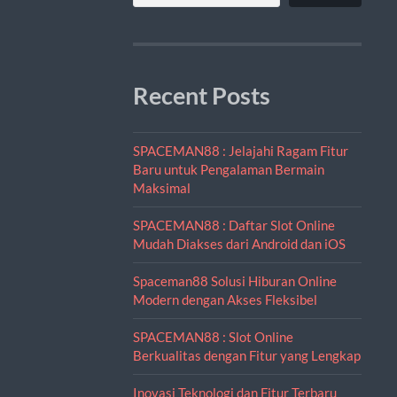
Recent Posts
SPACEMAN88 : Jelajahi Ragam Fitur
Baru untuk Pengalaman Bermain
Maksimal
SPACEMAN88 : Daftar Slot Online
Mudah Diakses dari Android dan iOS
Spaceman88 Solusi Hiburan Online
Modern dengan Akses Fleksibel
SPACEMAN88 : Slot Online
Berkualitas dengan Fitur yang Lengkap
Inovasi Teknologi dan Fitur Terbaru