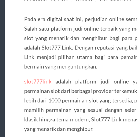
Pada era digital saat ini, perjudian online se
Salah satu platform judi online terbaik yang 
slot yang menarik dan menghibur bagi para p
adalah Slot777 Link. Dengan reputasi yang bai
Link menjadi pilihan utama bagi para pema
bermain yang menguntungkan.
slot777link
adalah platform judi online 
permainan slot dari berbagai provider terkemuk
lebih dari 1000 permainan slot yang tersedia,
memilih permainan yang sesuai dengan seler
klasik hingga tema modern, Slot777 Link mena
yang menarik dan menghibur.