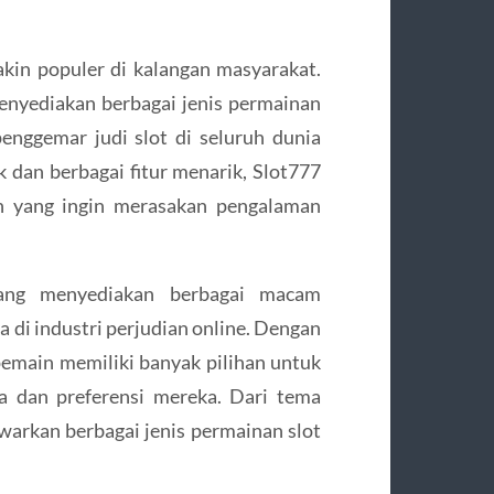
makin populer di kalangan masyarakat.
menyediakan berbagai jenis permainan
enggemar judi slot di seluruh dunia
k dan berbagai fitur menarik, Slot777
in yang ingin merasakan pengalaman
yang menyediakan berbagai macam
a di industri perjudian online. Dengan
 pemain memiliki banyak pilihan untuk
a dan preferensi mereka. Dari tema
warkan berbagai jenis permainan slot