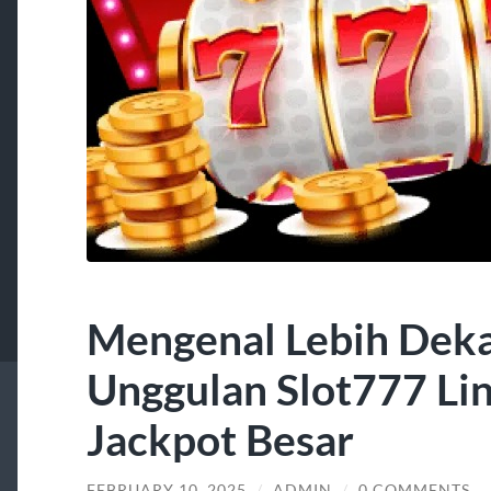
Mengenal Lebih Dekat
Unggulan Slot777 Li
Jackpot Besar
FEBRUARY 10, 2025
/
ADMIN
/
0 COMMENTS