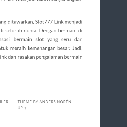
ng ditawarkan, Slot777 Link menjadi
 di seluruh dunia. Dengan bermain di
nsasi bermain slot yang seru dan
tuk meraih kemenangan besar. Jadi,
Link dan rasakan pengalaman bermain
ULER
THEME BY
ANDERS NORÉN
—
UP ↑