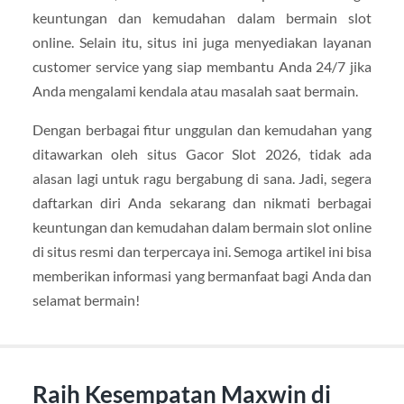
keuntungan dan kemudahan dalam bermain slot
online. Selain itu, situs ini juga menyediakan layanan
customer service yang siap membantu Anda 24/7 jika
Anda mengalami kendala atau masalah saat bermain.
Dengan berbagai fitur unggulan dan kemudahan yang
ditawarkan oleh situs Gacor Slot 2026, tidak ada
alasan lagi untuk ragu bergabung di sana. Jadi, segera
daftarkan diri Anda sekarang dan nikmati berbagai
keuntungan dan kemudahan dalam bermain slot online
di situs resmi dan terpercaya ini. Semoga artikel ini bisa
memberikan informasi yang bermanfaat bagi Anda dan
selamat bermain!
Raih Kesempatan Maxwin di