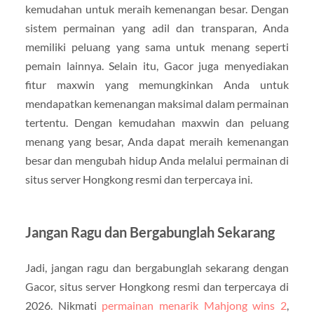
kemudahan untuk meraih kemenangan besar. Dengan
sistem permainan yang adil dan transparan, Anda
memiliki peluang yang sama untuk menang seperti
pemain lainnya. Selain itu, Gacor juga menyediakan
fitur maxwin yang memungkinkan Anda untuk
mendapatkan kemenangan maksimal dalam permainan
tertentu. Dengan kemudahan maxwin dan peluang
menang yang besar, Anda dapat meraih kemenangan
besar dan mengubah hidup Anda melalui permainan di
situs server Hongkong resmi dan terpercaya ini.
Jangan Ragu dan Bergabunglah Sekarang
Jadi, jangan ragu dan bergabunglah sekarang dengan
Gacor, situs server Hongkong resmi dan terpercaya di
2026. Nikmati
permainan menarik Mahjong wins 2
,