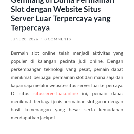
Slot dengan Website Situs
Server Luar Terpercaya yang
Terpercaya
JUNE 20, 2026
/
0 COMMENTS
Bermain slot online telah menjadi aktivitas yang
populer di kalangan pecinta judi online. Dengan
perkembangan teknologi yang pesat, pemain dapat
menikmati berbagai permainan slot dari mana saja dan
kapan saja melalui website situs server luar terpercaya.
Di situs
situsserverluar.online
ini, pemain dapat
menikmati berbagai jenis permainan slot gacor dengan
hasil kemenangan yang besar serta kemudahan
mendapatkan jackpot.