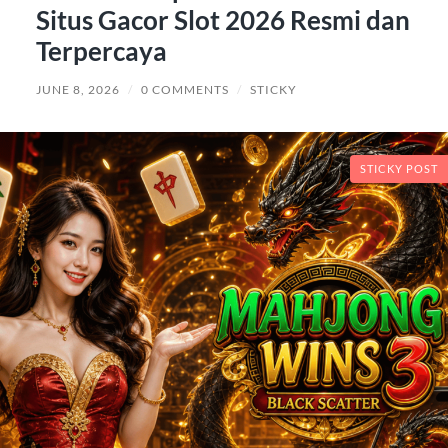
Situs Gacor Slot 2026 Resmi dan
Terpercaya
JUNE 8, 2026
/
0 COMMENTS
/
STICKY
STICKY POST