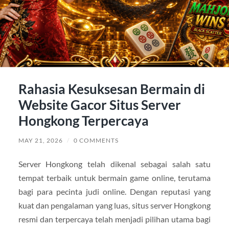
Rahasia Kesuksesan Bermain di
Website Gacor Situs Server
Hongkong Terpercaya
MAY 21, 2026
/
0 COMMENTS
Server Hongkong telah dikenal sebagai salah satu
tempat terbaik untuk bermain game online, terutama
bagi para pecinta judi online. Dengan reputasi yang
kuat dan pengalaman yang luas, situs server Hongkong
resmi dan terpercaya telah menjadi pilihan utama bagi