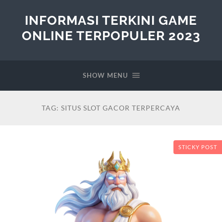
INFORMASI TERKINI GAME
ONLINE TERPOPULER 2023
SHOW MENU
TAG:
SITUS SLOT GACOR TERPERCAYA
STICKY POST