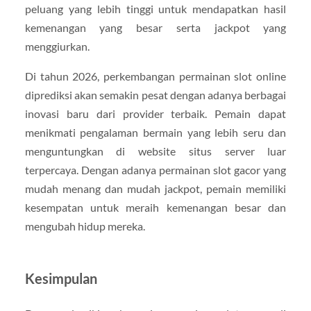
peluang yang lebih tinggi untuk mendapatkan hasil
kemenangan yang besar serta jackpot yang
menggiurkan.
Di tahun 2026, perkembangan permainan slot online
diprediksi akan semakin pesat dengan adanya berbagai
inovasi baru dari provider terbaik. Pemain dapat
menikmati pengalaman bermain yang lebih seru dan
menguntungkan di website situs server luar
terpercaya. Dengan adanya permainan slot gacor yang
mudah menang dan mudah jackpot, pemain memiliki
kesempatan untuk meraih kemenangan besar dan
mengubah hidup mereka.
Kesimpulan