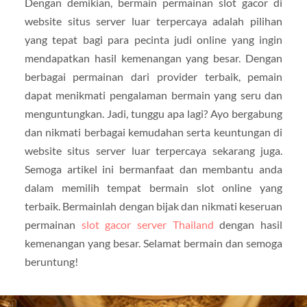
Dengan demikian, bermain permainan slot gacor di
website situs server luar terpercaya adalah pilihan
yang tepat bagi para pecinta judi online yang ingin
mendapatkan hasil kemenangan yang besar. Dengan
berbagai permainan dari provider terbaik, pemain
dapat menikmati pengalaman bermain yang seru dan
menguntungkan. Jadi, tunggu apa lagi? Ayo bergabung
dan nikmati berbagai kemudahan serta keuntungan di
website situs server luar terpercaya sekarang juga.
Semoga artikel ini bermanfaat dan membantu anda
dalam memilih tempat bermain slot online yang
terbaik. Bermainlah dengan bijak dan nikmati keseruan
permainan
slot gacor server Thailand
dengan hasil
kemenangan yang besar. Selamat bermain dan semoga
beruntung!