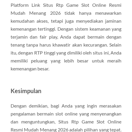
Platform Link Situs Rtp Game Slot Online Resmi
Mudah Menang 2026 tidak hanya menawarkan
kemudahan akses, tetapi juga menyediakan jaminan
kemenangan tertinggi. Dengan sistem keamanan yang
terjamin dan fair play, Anda dapat bermain dengan
tenang tanpa harus khawatir akan kecurangan. Selain
itu, dengan RTP tinggi yang dimiliki oleh situs ini, Anda
memiliki peluang yang lebih besar untuk meraih
kemenangan besar.
Kesimpulan
Dengan demikian, bagi Anda yang ingin merasakan
pengalaman bermain slot online yang menyenangkan
dan menguntungkan, Situs Rtp Game Slot Online
Resmi Mudah Menang 2026 adalah pilihan yang tepat.