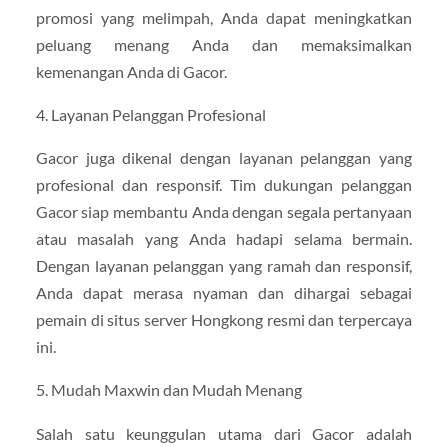
promosi yang melimpah, Anda dapat meningkatkan
peluang menang Anda dan memaksimalkan
kemenangan Anda di Gacor.
4. Layanan Pelanggan Profesional
Gacor juga dikenal dengan layanan pelanggan yang
profesional dan responsif. Tim dukungan pelanggan
Gacor siap membantu Anda dengan segala pertanyaan
atau masalah yang Anda hadapi selama bermain.
Dengan layanan pelanggan yang ramah dan responsif,
Anda dapat merasa nyaman dan dihargai sebagai
pemain di situs server Hongkong resmi dan terpercaya
ini.
5. Mudah Maxwin dan Mudah Menang
Salah satu keunggulan utama dari Gacor adalah