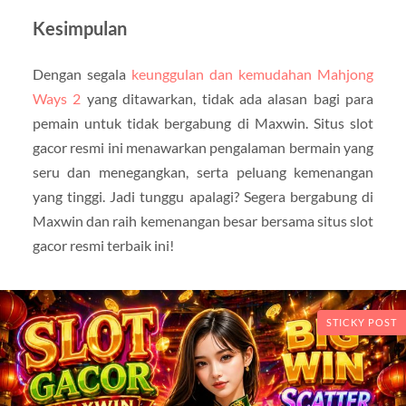
Kesimpulan
Dengan segala
keunggulan dan kemudahan Mahjong
Ways 2
yang ditawarkan, tidak ada alasan bagi para
pemain untuk tidak bergabung di Maxwin. Situs slot
gacor resmi ini menawarkan pengalaman bermain yang
seru dan menegangkan, serta peluang kemenangan
yang tinggi. Jadi tunggu apalagi? Segera bergabung di
Maxwin dan raih kemenangan besar bersama situs slot
gacor resmi terbaik ini!
STICKY POST