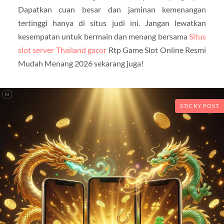
Dapatkan cuan besar dan jaminan kemenangan
tertinggi hanya di situs judi ini. Jangan lewatkan
kesempatan untuk bermain dan menang bersama
Situs
slot server Thailand gacor
Rtp Game Slot Online Resmi
Mudah Menang 2026 sekarang juga!
STICKY POST