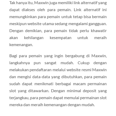
Tak hanya itu, Maxwin juga memiliki link alternatif yang
dapat diakses oleh para pemain. Link alternatif ini
memungkinkan para pemain untuk tetap bisa bermain
meskipun website utama sedang mengalami gangguan.
Dengan demikian, para pemain tidak perlu khawatir
akan kehilangan kesempatan untuk meraih
kemenangan.
Bagi para pemain yang ingin bergabung di Maxwin,
langkahnya pun sangat mudah. Cukup dengan
melakukan pendaftaran melalui website resmi Maxwin
dan mengisi data-data yang dibutuhkan, para pemain
sudah dapat menikmati berbagai macam permainan
slot yang ditawarkan. Dengan minimal deposit yang
terjangkau, para pemain dapat memulai permainan slot
mereka dan meraih kemenangan dengan mudah.