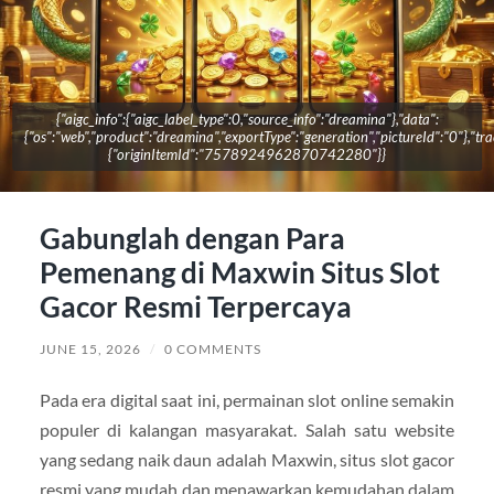
{"aigc_info":{"aigc_label_type":0,"source_info":"dreamina"},"data":
{"os":"web","product":"dreamina","exportType":"generation","pictureId":"0"},"tra
{"originItemId":"7578924962870742280"}}
Gabunglah dengan Para
Pemenang di Maxwin Situs Slot
Gacor Resmi Terpercaya
JUNE 15, 2026
/
0 COMMENTS
Pada era digital saat ini, permainan slot online semakin
populer di kalangan masyarakat. Salah satu website
yang sedang naik daun adalah Maxwin, situs slot gacor
resmi yang mudah dan menawarkan kemudahan dalam