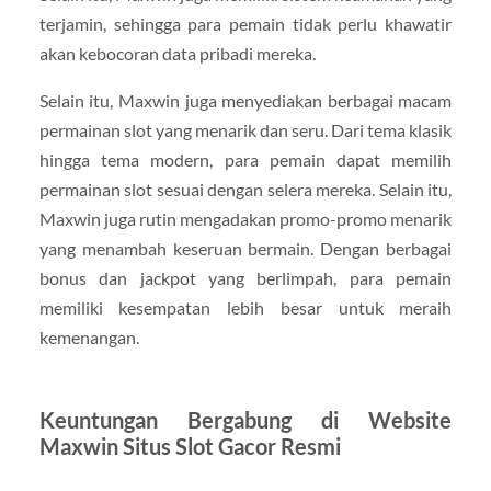
terjamin, sehingga para pemain tidak perlu khawatir
akan kebocoran data pribadi mereka.
Selain itu, Maxwin juga menyediakan berbagai macam
permainan slot yang menarik dan seru. Dari tema klasik
hingga tema modern, para pemain dapat memilih
permainan slot sesuai dengan selera mereka. Selain itu,
Maxwin juga rutin mengadakan promo-promo menarik
yang menambah keseruan bermain. Dengan berbagai
bonus dan jackpot yang berlimpah, para pemain
memiliki kesempatan lebih besar untuk meraih
kemenangan.
Keuntungan Bergabung di Website
Maxwin Situs Slot Gacor Resmi