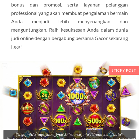
bonus dan promosi, serta layanan pelanggan
professional yang akan membuat pengalaman bermain
Anda menjadi lebih menyenangkan dan
menguntungkan. Raih kesuksesan Anda dalam dunia
judi online dengan bergabung bersama Gacor sekarang
juga!
STICKY POST
{"aigc_info":{"aigc_label_type":0,"source_info":"dreamina"},"data":