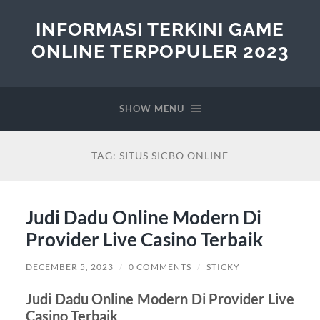
INFORMASI TERKINI GAME
ONLINE TERPOPULER 2023
SHOW MENU
TAG:
SITUS SICBO ONLINE
Judi Dadu Online Modern Di
Provider Live Casino Terbaik
DECEMBER 5, 2023
/
0 COMMENTS
/
STICKY
Judi Dadu Online Modern Di Provider Live
Casino Terbaik