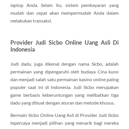
laptop Anda. Selain itu, sistem pembayaran yang
mudah dan cepat akan mempermudah Anda dalam
melakukan transaksi.
Provider Judi Sicbo Online Uang Asli Di
Indonesia
Judi dadu, juga dikenal dengan nama Sicbo, adalah
permainan yang dipengaruhi oleh budaya Cina kuno
dan menjadi salah satu permainan kasino online paling
populer saat ini di Indonesia. Judi Sicbo merupakan
game berbasis keberuntungan yang melibatkan tiga
dadu yang dibuat dengan aturan dan metode khusus.
Bermain Sicbo Online Uang Asli di Provider Judi Sicbo
tepercaya menjadi pilihan yang menarik bagi mereka