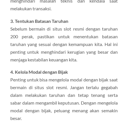
menghindari masalah teknis dan kendala saat
melakukan transaksi.
3. Tentukan Batasan Taruhan
Sebelum bermain di situs slot resmi dengan taruhan
200 perak, pastikan untuk menentukan batasan
taruhan yang sesuai dengan kemampuan kita. Hal ini
penting untuk menghindari kerugian yang besar dan
menjaga kestabilan keuangan kita.
4. Kelola Modal dengan Bijak
Penting untuk bisa mengelola modal dengan bijak saat
bermain di situs slot resmi. Jangan terlalu gegabah
dalam melakukan taruhan dan tetap tenang serta
sabar dalam mengambil keputusan. Dengan mengelola
modal dengan bijak, peluang menang akan semakin
besar.