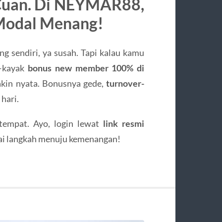
Cuan. Di NEYMAR88,
 Modal Menang!
 sendiri, ya susah. Tapi kalau kamu
a—kayak
bonus new member 100% di
kin nyata. Bonusnya gede,
turnover-
 hari.
tempat. Ayo, login lewat
link resmi
lai langkah menuju kemenangan!