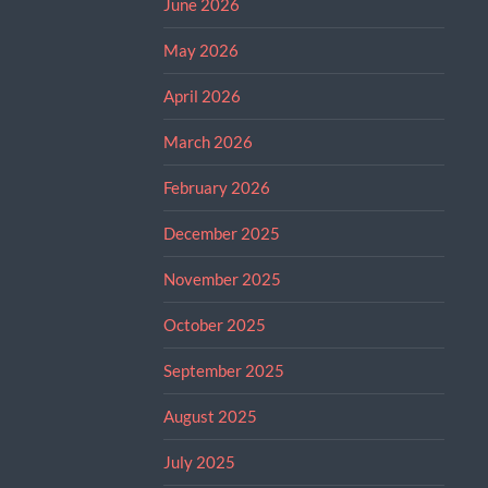
June 2026
May 2026
April 2026
March 2026
February 2026
December 2025
November 2025
October 2025
September 2025
August 2025
July 2025