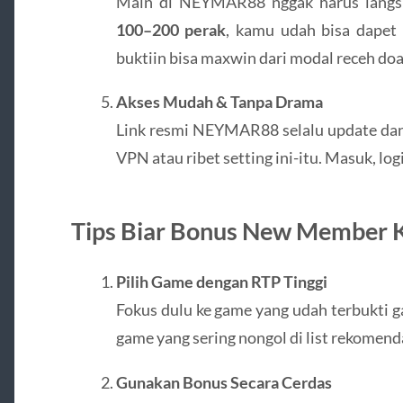
Main di NEYMAR88 nggak harus langs
100–200 perak
, kamu udah bisa dapet
buktiin bisa maxwin dari modal receh doa
Akses Mudah & Tanpa Drama
Link resmi NEYMAR88 selalu update dan
VPN atau ribet setting ini-itu. Masuk, log
Tips Biar Bonus New Member 
Pilih Game dengan RTP Tinggi
Fokus dulu ke game yang udah terbukti ga
game yang sering nongol di list rekomenda
Gunakan Bonus Secara Cerdas