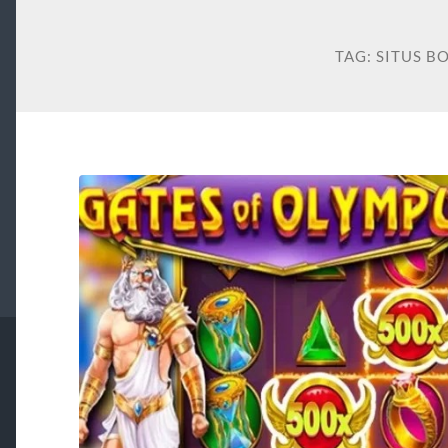
TAG:
SITUS B