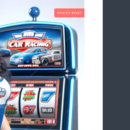
STICKY POST