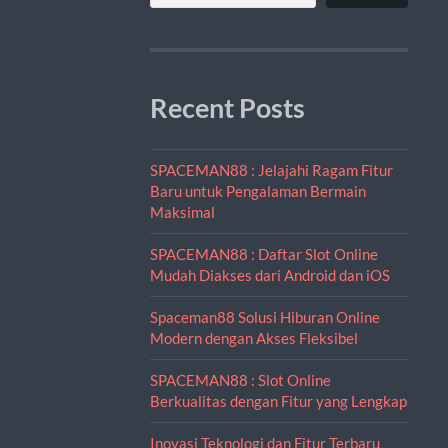
Recent Posts
SPACEMAN88 : Jelajahi Ragam Fitur
Baru untuk Pengalaman Bermain
Maksimal
SPACEMAN88 : Daftar Slot Online
Mudah Diakses dari Android dan iOS
Spaceman88 Solusi Hiburan Online
Modern dengan Akses Fleksibel
SPACEMAN88 : Slot Online
Berkualitas dengan Fitur yang Lengkap
Inovasi Teknologi dan Fitur Terbaru