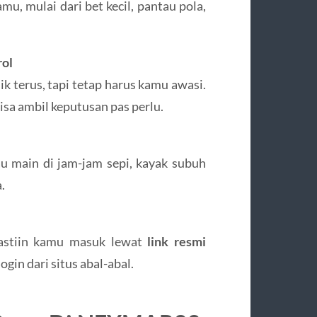
mu, mulai dari bet kecil, pantau pola,
rol
ik terus, tapi tetap harus kamu awasi.
bisa ambil keputusan pas perlu.
au main di jam-jam sepi, kayak subuh
.
astiin kamu masuk lewat
link resmi
ogin dari situs abal-abal.