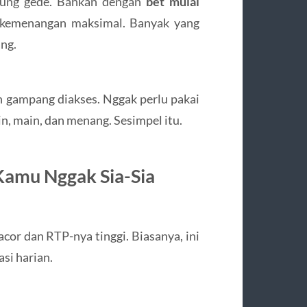
ung gede. Bahkan dengan
bet mulai
 kemenangan maksimal. Banyak yang
ng.
 gampang diakses. Nggak perlu pakai
in, main, dan menang. Sesimpel itu.
Kamu Nggak Sia-Sia
cor dan RTP-nya tinggi. Biasanya, ini
si harian.