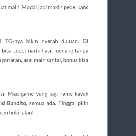
at main. Modal jadi makin pede, kans
i TO-nya bikin nyerah duluan. Di
u bisa cepet narik hasil menang tanpa
 putaran, asal main santai, bonus bisa
psi. Mau game yang lagi rame kayak
ld Bandito
, semua ada. Tinggal pilih
ggu hoki jalan!