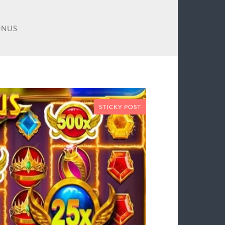
ONUS
STICKY POST