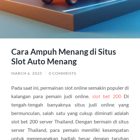
Cara Ampuh Menang di Situs
Slot Auto Menang
MARCH 6, 2025
/
0 COMMENTS
Pada saat ini, permainan slot online semakin populer di
kalangan para pemain judi online.
slot bet 200
Di
tengah-tengah banyaknya situs judi online yang
bermunculan, salah satu yang cukup diminati adalah
slot bet 200 server Thailand. Dengan bermain di situs
server Thailand, para pemain memiliki kesempatan
untuk memenangkan hadiah besar dengan taruhan