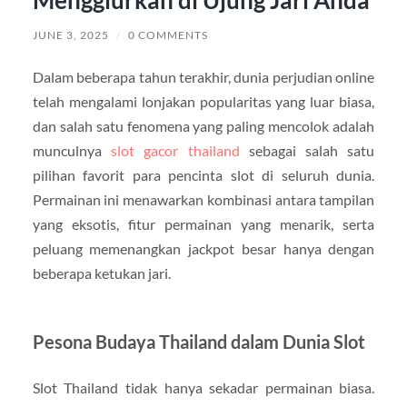
Menggiurkan di Ujung Jari Anda
JUNE 3, 2025
/
0 COMMENTS
Dalam beberapa tahun terakhir, dunia perjudian online
telah mengalami lonjakan popularitas yang luar biasa,
dan salah satu fenomena yang paling mencolok adalah
munculnya
slot gacor thailand
sebagai salah satu
pilihan favorit para pencinta slot di seluruh dunia.
Permainan ini menawarkan kombinasi antara tampilan
yang eksotis, fitur permainan yang menarik, serta
peluang memenangkan jackpot besar hanya dengan
beberapa ketukan jari.
Pesona Budaya Thailand dalam Dunia Slot
Slot Thailand tidak hanya sekadar permainan biasa.