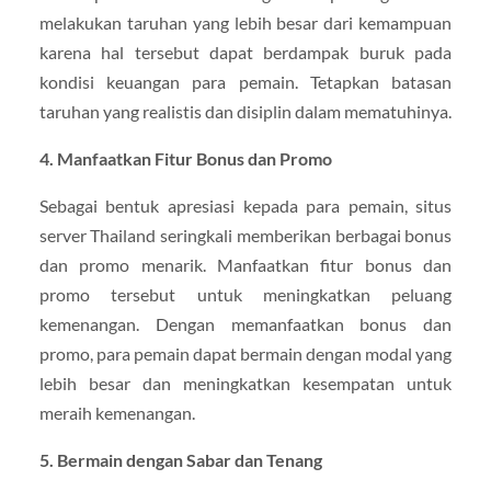
melakukan taruhan yang lebih besar dari kemampuan
karena hal tersebut dapat berdampak buruk pada
kondisi keuangan para pemain. Tetapkan batasan
taruhan yang realistis dan disiplin dalam mematuhinya.
4. Manfaatkan Fitur Bonus dan Promo
Sebagai bentuk apresiasi kepada para pemain, situs
server Thailand seringkali memberikan berbagai bonus
dan promo menarik. Manfaatkan fitur bonus dan
promo tersebut untuk meningkatkan peluang
kemenangan. Dengan memanfaatkan bonus dan
promo, para pemain dapat bermain dengan modal yang
lebih besar dan meningkatkan kesempatan untuk
meraih kemenangan.
5. Bermain dengan Sabar dan Tenang