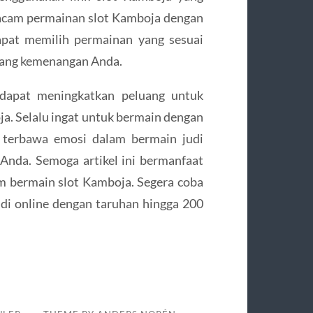
acam permainan slot Kamboja dengan
pat memilih permainan yang sesuai
uang kemenangan Anda.
 dapat meningkatkan peluang untuk
a. Selalu ingat untuk bermain dengan
u terbawa emosi dalam bermain judi
 Anda. Semoga artikel ini bermanfaat
 bermain slot Kamboja. Segera coba
judi online dengan taruhan hingga 200