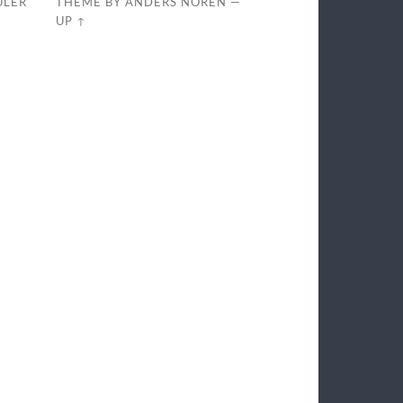
ULER
THEME BY
ANDERS NORÉN
—
UP ↑