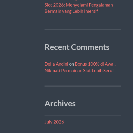
Slot 2026: Menyelami Pengalaman
Bermain yang Lebih Imersif
Recent Comments
Della Andini
on
Bonus 100% di Awal,
Nikmati Permainan Slot Lebih Seru!
Archives
July 2026