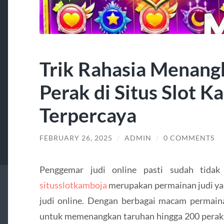
Trik Rahasia Menang
Perak di Situs Slot 
Terpercaya
FEBRUARY 26, 2025
/
ADMIN
/
0 COMMENTS
Penggemar judi online pasti sudah tidak
situsslotkamboja
merupakan permainan judi yan
judi online. Dengan berbagai macam permai
untuk memenangkan taruhan hingga 200 perak,