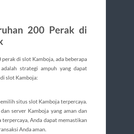
uhan 200 Perak di
k
perak di slot Kamboja, ada beberapa
t adalah strategi ampuh yang dapat
i slot Kamboja:
milih situs slot Kamboja terpercaya.
mi dan server Kamboja yang aman dan
a terpercaya, Anda dapat memastikan
ransaksi Anda aman.