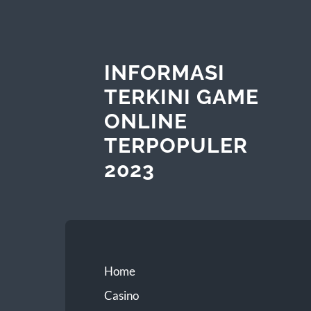
INFORMASI
TERKINI GAME
ONLINE
TERPOPULER
2023
Home
Casino