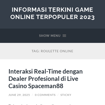
INFORMASI TERKINI GAME
ONLINE TERPOPULER 2023
SHOW MENU
TAG:
ROULETTE ONLINE
Interaksi Real-Time dengan
Dealer Profesional di Live
Casino Spaceman88
JUNE 29, 2025
/
0 COMMENTS
/
STICKY