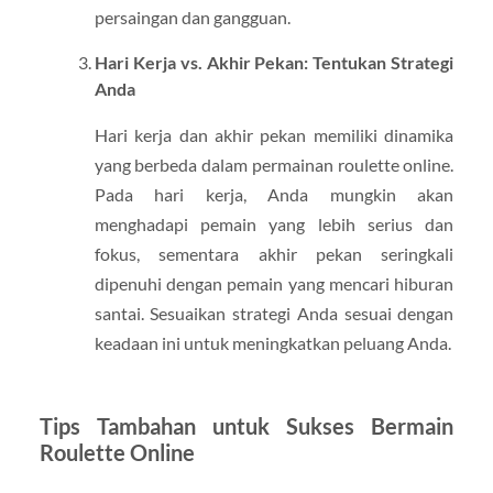
persaingan dan gangguan.
Hari Kerja vs. Akhir Pekan: Tentukan Strategi
Anda
Hari kerja dan akhir pekan memiliki dinamika
yang berbeda dalam permainan roulette online.
Pada hari kerja, Anda mungkin akan
menghadapi pemain yang lebih serius dan
fokus, sementara akhir pekan seringkali
dipenuhi dengan pemain yang mencari hiburan
santai. Sesuaikan strategi Anda sesuai dengan
keadaan ini untuk meningkatkan peluang Anda.
Tips Tambahan untuk Sukses Bermain
Roulette Online