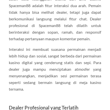
Spaceman88 adalah fitur interaksi dua arah. Pemain
tidak hanya bisa melihat dealer, tetapi juga dapat
berkomunikasi langsung melalui fitur chat. Dealer
profesional di Spaceman88 telah dilatih untuk
berinteraksi dengan sopan, ramah, dan responsif
terhadap pertanyaan maupun komentar pemain.
Interaksi ini membuat suasana permainan menjadi
lebih hidup dan sosial, sangat berbeda dari permainan
kasino digital yang cenderung statis dan sepi. Para
dealer juga mampu menciptakan atmosfer yang
menyenangkan, menjadikan sesi permainan terasa
seperti sedang bermain langsung di meja kasino
ternama.
Dealer Profesional yang Terlatih