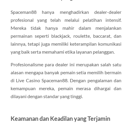
Spaceman88 hanya menghadirkan dealer-dealer
profesional yang telah melalui pelatihan intensif.
Mereka tidak hanya mahir dalam menjalankan
permainan seperti blackjack, roulette, baccarat, dan
lainnya, tetapi juga memiliki keterampilan komunikasi
yang baik serta memahami etika layanan pelanggan.
Profesionalisme para dealer ini merupakan salah satu
alasan mengapa banyak pemain setia memilih bermain
di Live Casino Spaceman88. Dengan pengalaman dan
kemampuan mereka, pemain merasa dihargai dan
dilayani dengan standar yang tinggi.
Keamanan dan Keadilan yang Terjamin