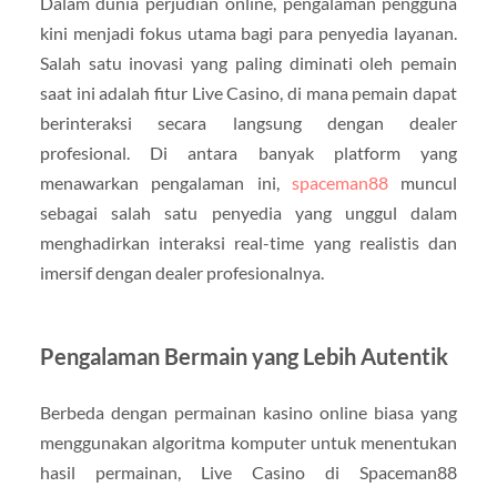
Dalam dunia perjudian online, pengalaman pengguna
kini menjadi fokus utama bagi para penyedia layanan.
Salah satu inovasi yang paling diminati oleh pemain
saat ini adalah fitur Live Casino, di mana pemain dapat
berinteraksi secara langsung dengan dealer
profesional. Di antara banyak platform yang
menawarkan pengalaman ini,
spaceman88
muncul
sebagai salah satu penyedia yang unggul dalam
menghadirkan interaksi real-time yang realistis dan
imersif dengan dealer profesionalnya.
Pengalaman Bermain yang Lebih Autentik
Berbeda dengan permainan kasino online biasa yang
menggunakan algoritma komputer untuk menentukan
hasil permainan, Live Casino di Spaceman88