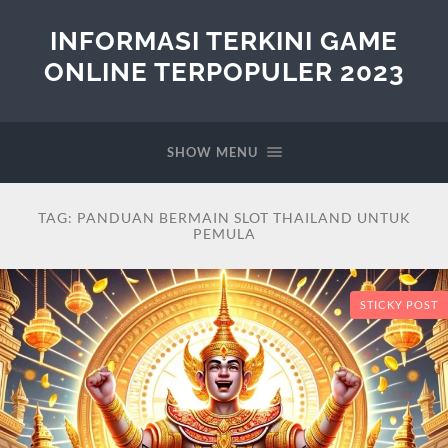
INFORMASI TERKINI GAME
ONLINE TERPOPULER 2023
SHOW MENU
TAG:
PANDUAN BERMAIN SLOT THAILAND UNTUK
PEMULA
STICKY POST