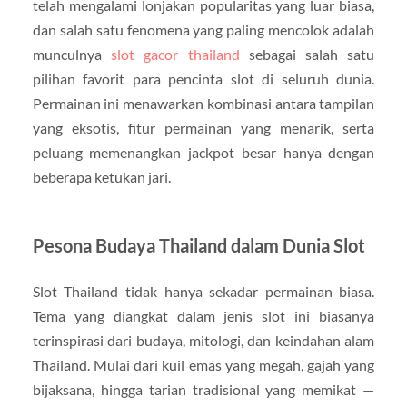
telah mengalami lonjakan popularitas yang luar biasa,
dan salah satu fenomena yang paling mencolok adalah
munculnya
slot gacor thailand
sebagai salah satu
pilihan favorit para pencinta slot di seluruh dunia.
Permainan ini menawarkan kombinasi antara tampilan
yang eksotis, fitur permainan yang menarik, serta
peluang memenangkan jackpot besar hanya dengan
beberapa ketukan jari.
Pesona Budaya Thailand dalam Dunia Slot
Slot Thailand tidak hanya sekadar permainan biasa.
Tema yang diangkat dalam jenis slot ini biasanya
terinspirasi dari budaya, mitologi, dan keindahan alam
Thailand. Mulai dari kuil emas yang megah, gajah yang
bijaksana, hingga tarian tradisional yang memikat —