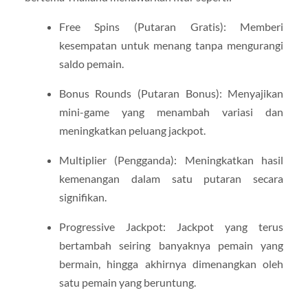
Free Spins (Putaran Gratis): Memberi
kesempatan untuk menang tanpa mengurangi
saldo pemain.
Bonus Rounds (Putaran Bonus): Menyajikan
mini-game yang menambah variasi dan
meningkatkan peluang jackpot.
Multiplier (Pengganda): Meningkatkan hasil
kemenangan dalam satu putaran secara
signifikan.
Progressive Jackpot: Jackpot yang terus
bertambah seiring banyaknya pemain yang
bermain, hingga akhirnya dimenangkan oleh
satu pemain yang beruntung.