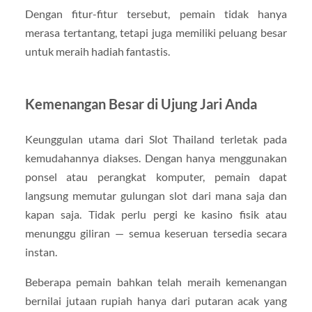
Dengan fitur-fitur tersebut, pemain tidak hanya
merasa tertantang, tetapi juga memiliki peluang besar
untuk meraih hadiah fantastis.
Kemenangan Besar di Ujung Jari Anda
Keunggulan utama dari Slot Thailand terletak pada
kemudahannya diakses. Dengan hanya menggunakan
ponsel atau perangkat komputer, pemain dapat
langsung memutar gulungan slot dari mana saja dan
kapan saja. Tidak perlu pergi ke kasino fisik atau
menunggu giliran — semua keseruan tersedia secara
instan.
Beberapa pemain bahkan telah meraih kemenangan
bernilai jutaan rupiah hanya dari putaran acak yang