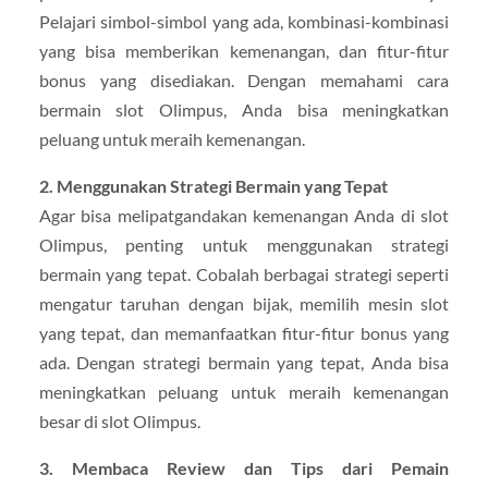
Pelajari simbol-simbol yang ada, kombinasi-kombinasi
yang bisa memberikan kemenangan, dan fitur-fitur
bonus yang disediakan. Dengan memahami cara
bermain slot Olimpus, Anda bisa meningkatkan
peluang untuk meraih kemenangan.
2. Menggunakan Strategi Bermain yang Tepat
Agar bisa melipatgandakan kemenangan Anda di slot
Olimpus, penting untuk menggunakan strategi
bermain yang tepat. Cobalah berbagai strategi seperti
mengatur taruhan dengan bijak, memilih mesin slot
yang tepat, dan memanfaatkan fitur-fitur bonus yang
ada. Dengan strategi bermain yang tepat, Anda bisa
meningkatkan peluang untuk meraih kemenangan
besar di slot Olimpus.
3. Membaca Review dan Tips dari Pemain