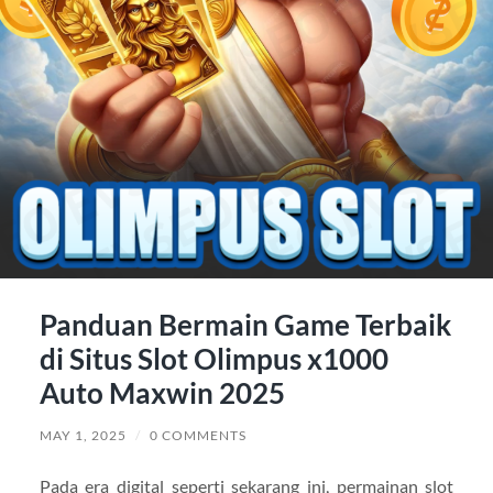
Panduan Bermain Game Terbaik
di Situs Slot Olimpus x1000
Auto Maxwin 2025
MAY 1, 2025
/
0 COMMENTS
Pada era digital seperti sekarang ini, permainan slot