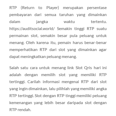
RTP (Return to Player) merupakan persentase
pembayaran dari semua taruhan yang dimainkan
dalam jangka waktu tertentu.
https://auditsocial.world/ Semakin tinggi RTP suatu
permainan slot, semakin besar pula peluang untuk
menang. Oleh karena itu, pemain harus benar-benar
memperhatikan RTP dari slot yang dimainkan agar
dapat meningkatkan peluang menang.
Salah satu cara untuk menang link Slot Qris hari ini
adalah dengan memilih slot yang memiliki RTP
tertinggi. Carilah informasi mengenai RTP dari slot
yang ingin dimainkan, lalu pilihlah yang memiliki angka
RTP tertinggi. Slot dengan RTP tinggi memiliki peluang
kemenangan yang lebih besar daripada slot dengan
RTP rendah.