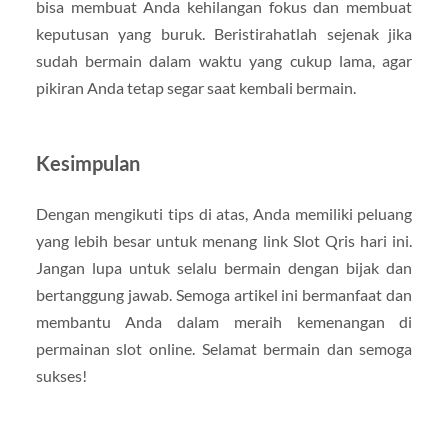
bisa membuat Anda kehilangan fokus dan membuat
keputusan yang buruk. Beristirahatlah sejenak jika
sudah bermain dalam waktu yang cukup lama, agar
pikiran Anda tetap segar saat kembali bermain.
Kesimpulan
Dengan mengikuti tips di atas, Anda memiliki peluang
yang lebih besar untuk menang link Slot Qris hari ini.
Jangan lupa untuk selalu bermain dengan bijak dan
bertanggung jawab. Semoga artikel ini bermanfaat dan
membantu Anda dalam meraih kemenangan di
permainan slot online. Selamat bermain dan semoga
sukses!