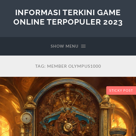
INFORMASI TERKINI GAME
ONLINE TERPOPULER 2023
SHOW MENU
TAG:
MEMBER OLYMPUS1000
STICKY POST