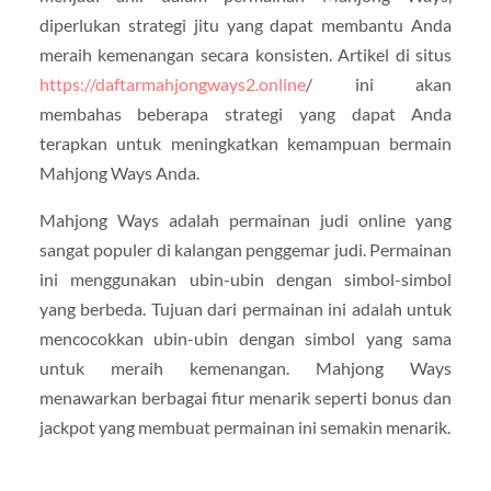
diperlukan strategi jitu yang dapat membantu Anda
meraih kemenangan secara konsisten. Artikel di situs
https://daftarmahjongways2.online
/ ini akan
membahas beberapa strategi yang dapat Anda
terapkan untuk meningkatkan kemampuan bermain
Mahjong Ways Anda.
Mahjong Ways adalah permainan judi online yang
sangat populer di kalangan penggemar judi. Permainan
ini menggunakan ubin-ubin dengan simbol-simbol
yang berbeda. Tujuan dari permainan ini adalah untuk
mencocokkan ubin-ubin dengan simbol yang sama
untuk meraih kemenangan. Mahjong Ways
menawarkan berbagai fitur menarik seperti bonus dan
jackpot yang membuat permainan ini semakin menarik.