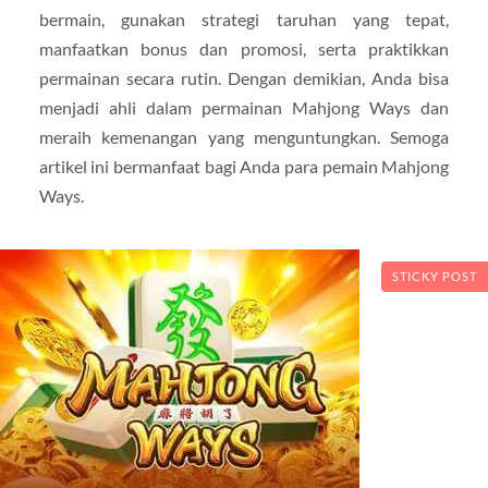
bermain, gunakan strategi taruhan yang tepat,
manfaatkan bonus dan promosi, serta praktikkan
permainan secara rutin. Dengan demikian, Anda bisa
menjadi ahli dalam permainan Mahjong Ways dan
meraih kemenangan yang menguntungkan. Semoga
artikel ini bermanfaat bagi Anda para pemain Mahjong
Ways.
STICKY POST