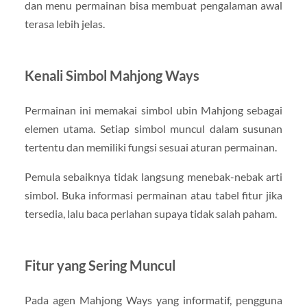
dan menu permainan bisa membuat pengalaman awal
terasa lebih jelas.
Kenali Simbol Mahjong Ways
Permainan ini memakai simbol ubin Mahjong sebagai
elemen utama. Setiap simbol muncul dalam susunan
tertentu dan memiliki fungsi sesuai aturan permainan.
Pemula sebaiknya tidak langsung menebak-nebak arti
simbol. Buka informasi permainan atau tabel fitur jika
tersedia, lalu baca perlahan supaya tidak salah paham.
Fitur yang Sering Muncul
Pada agen Mahjong Ways yang informatif, pengguna