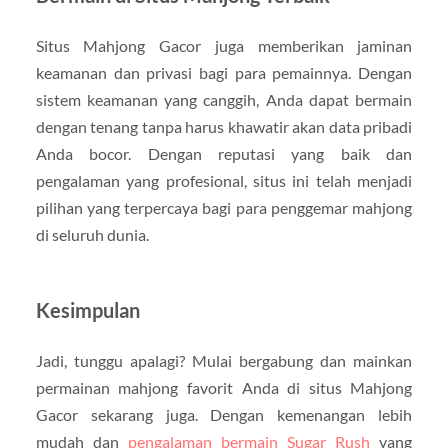
Situs Mahjong Gacor juga memberikan jaminan
keamanan dan privasi bagi para pemainnya. Dengan
sistem keamanan yang canggih, Anda dapat bermain
dengan tenang tanpa harus khawatir akan data pribadi
Anda bocor. Dengan reputasi yang baik dan
pengalaman yang profesional, situs ini telah menjadi
pilihan yang terpercaya bagi para penggemar mahjong
di seluruh dunia.
Kesimpulan
Jadi, tunggu apalagi? Mulai bergabung dan mainkan
permainan mahjong favorit Anda di situs Mahjong
Gacor sekarang juga. Dengan kemenangan lebih
mudah dan
pengalaman bermain Sugar Rush
yang