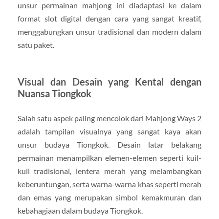
unsur permainan mahjong ini diadaptasi ke dalam
format slot digital dengan cara yang sangat kreatif,
menggabungkan unsur tradisional dan modern dalam
satu paket.
Visual dan Desain yang Kental dengan
Nuansa Tiongkok
Salah satu aspek paling mencolok dari Mahjong Ways 2
adalah tampilan visualnya yang sangat kaya akan
unsur budaya Tiongkok. Desain latar belakang
permainan menampilkan elemen-elemen seperti kuil-
kuil tradisional, lentera merah yang melambangkan
keberuntungan, serta warna-warna khas seperti merah
dan emas yang merupakan simbol kemakmuran dan
kebahagiaan dalam budaya Tiongkok.