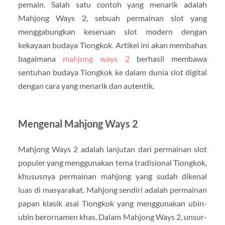
pemain. Salah satu contoh yang menarik adalah
Mahjong Ways 2, sebuah permainan slot yang
menggabungkan keseruan slot modern dengan
kekayaan budaya Tiongkok. Artikel ini akan membahas
bagaimana
mahjong ways 2
berhasil membawa
sentuhan budaya Tiongkok ke dalam dunia slot digital
dengan cara yang menarik dan autentik.
Mengenal Mahjong Ways 2
Mahjong Ways 2 adalah lanjutan dari permainan slot
populer yang menggunakan tema tradisional Tiongkok,
khususnya permainan mahjong yang sudah dikenal
luas di masyarakat. Mahjong sendiri adalah permainan
papan klasik asal Tiongkok yang menggunakan ubin-
ubin berornamen khas. Dalam Mahjong Ways 2, unsur-