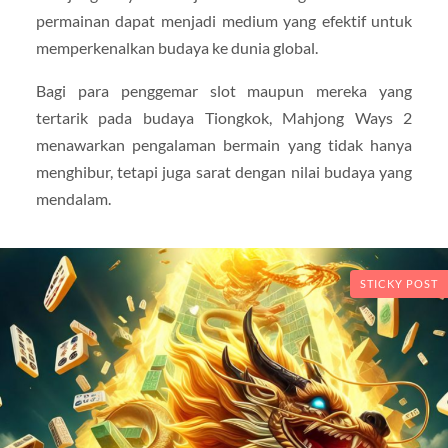
permainan dapat menjadi medium yang efektif untuk
memperkenalkan budaya ke dunia global.
Bagi para penggemar slot maupun mereka yang
tertarik pada budaya Tiongkok, Mahjong Ways 2
menawarkan pengalaman bermain yang tidak hanya
menghibur, tetapi juga sarat dengan nilai budaya yang
mendalam.
STICKY POST