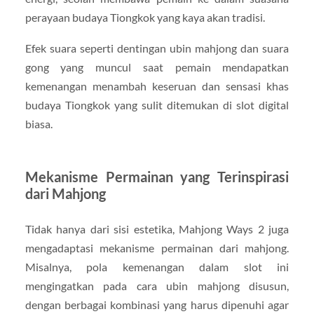
perayaan budaya Tiongkok yang kaya akan tradisi.
Efek suara seperti dentingan ubin mahjong dan suara
gong yang muncul saat pemain mendapatkan
kemenangan menambah keseruan dan sensasi khas
budaya Tiongkok yang sulit ditemukan di slot digital
biasa.
Mekanisme Permainan yang Terinspirasi
dari Mahjong
Tidak hanya dari sisi estetika, Mahjong Ways 2 juga
mengadaptasi mekanisme permainan dari mahjong.
Misalnya, pola kemenangan dalam slot ini
mengingatkan pada cara ubin mahjong disusun,
dengan berbagai kombinasi yang harus dipenuhi agar