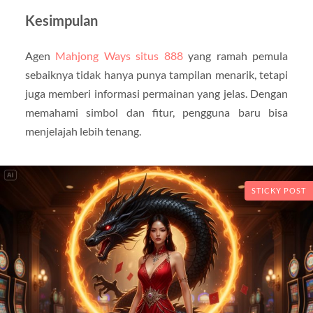
Kesimpulan
Agen
Mahjong Ways situs 888
yang ramah pemula
sebaiknya tidak hanya punya tampilan menarik, tetapi
juga memberi informasi permainan yang jelas. Dengan
memahami simbol dan fitur, pengguna baru bisa
menjelajah lebih tenang.
STICKY POST