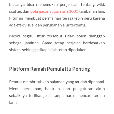
biasanya bisa menemukan penjelasan tentang wild,
scatter, dan
pola gacor sugar rush 1000
tambahan lain.
Fitur ini membuat permainan terasa lebih seru karena
ada efek visual dan perubahan alur tertentu.
Meski begitu, fitur tersebut tidak boleh dianggap
sebagai jaminan. Game tetap berjalan berdasarkan
sistem, sehingga sikap bijak tetap diperlukan.
Platform Ramah Pemula Itu Penting
Pemula membutuhkan halaman yang mudah dipahami.
Menu permainan, bantuan, dan pengaturan akun
sebaiknya terlihat jelas tanpa harus mencari terlalu
lama.