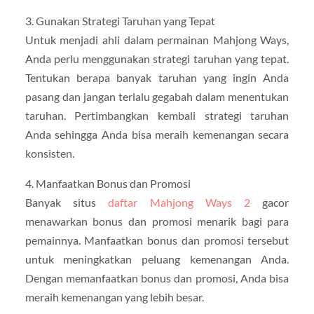
3. Gunakan Strategi Taruhan yang Tepat
Untuk menjadi ahli dalam permainan Mahjong Ways,
Anda perlu menggunakan strategi taruhan yang tepat.
Tentukan berapa banyak taruhan yang ingin Anda
pasang dan jangan terlalu gegabah dalam menentukan
taruhan. Pertimbangkan kembali strategi taruhan
Anda sehingga Anda bisa meraih kemenangan secara
konsisten.
4. Manfaatkan Bonus dan Promosi
Banyak situs
daftar Mahjong Ways 2
gacor
menawarkan bonus dan promosi menarik bagi para
pemainnya. Manfaatkan bonus dan promosi tersebut
untuk meningkatkan peluang kemenangan Anda.
Dengan memanfaatkan bonus dan promosi, Anda bisa
meraih kemenangan yang lebih besar.