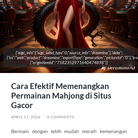
{"aigc_info":{"aigc_label_type":0,"source_info":"dreamina"},"data":
{"os":"web","product":"dreamina","exportType":"generation","pictureId":"0"},"tra
{"originItemId":"7582352971640474898"}}
Cara Efektif Memenangkan
Permainan Mahjong di Situs
Gacor
APRIL 17, 2026
/
0 COMMENTS
Bermain dengan lebih mudah meraih kemenangan