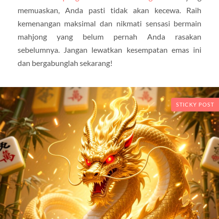
memuaskan, Anda pasti tidak akan kecewa. Raih
kemenangan maksimal dan nikmati sensasi bermain
mahjong yang belum pernah Anda rasakan
sebelumnya. Jangan lewatkan kesempatan emas ini
dan bergabunglah sekarang!
STICKY POST