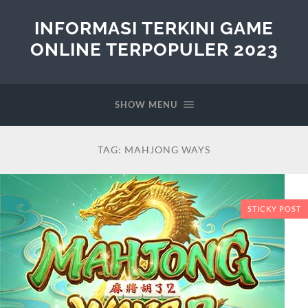
INFORMASI TERKINI GAME
ONLINE TERPOPULER 2023
SHOW MENU
TAG:
MAHJONG WAYS
STICKY POST