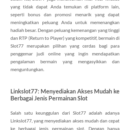
yang tidak dapat Anda temukan di platform lain,
seperti bonus dan promosi menarik yang dapat
meningkatkan peluang Anda untuk memenangkan
hadiah besar. Dengan peluang kemenangan yang tinggi
dan RTP (Return to Player) yang kompetitif, bermain di
Slot77 merupakan pilihan yang cerdas bagi para
penggemar judi online yang ingin mendapatkan
pengalaman bermain yang mengasyikkan dan
menguntungkan.
Linkslot77: Menyediakan Akses Mudah ke
Berbagai Jenis Permainan Slot
Salah satu keunggulan dari Slot77 adalah adanya
Linkslot77, yang menyediakan akses mudah dan cepat
ke berbagai jenis permainan slot. Dengan hanya