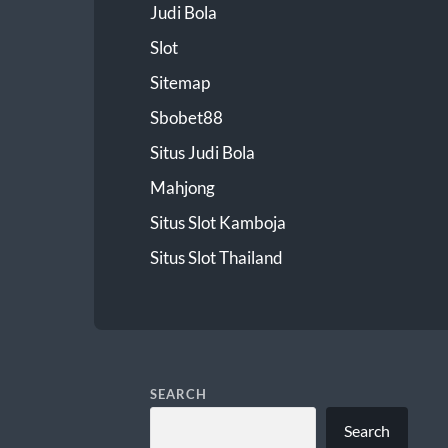
Judi Bola
Slot
Sitemap
Sbobet88
Situs Judi Bola
Mahjong
Situs Slot Kamboja
Situs Slot Thailand
SEARCH
Search