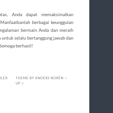
 atas, Anda dapat memaksimalkan
 Manfaatkanlah berbagai keunggulan
pengalaman bermain Anda dan meraih
untuk selalu bertanggung jawab dan
 Semoga berhasil!
ULER
THEME BY
ANDERS NORÉN
—
UP ↑