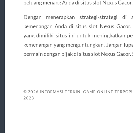
peluang menang Anda di situs slot Nexus Gacor.
Dengan menerapkan strategi-strategi di
kemenangan Anda di situs slot Nexus Gacor.
yang dimiliki situs ini untuk meningkatkan 
kemenangan yang menguntungkan. Jangan lupa 
bermain dengan bijak di situs slot Nexus Gacor.
© 2026
INFORMASI TERKINI GAME ONLINE TERPOP
2023