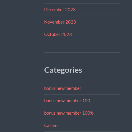
December 2023
November 2023
October 2023
Categories
bonus new member
bonus new member 100
bonus new member 100%
Casino