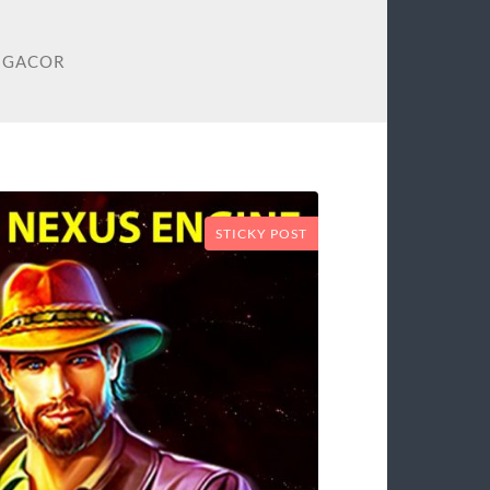
S GACOR
STICKY POST