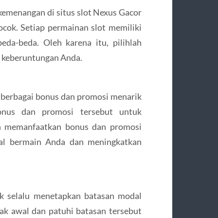
emenangan di situs slot Nexus Gacor
cok. Setiap permainan slot memiliki
beda-beda. Oleh karena itu, pilihlah
n keberuntungan Anda.
 berbagai bonus dan promosi menarik
onus dan promosi tersebut untuk
n memanfaatkan bonus dan promosi
dal bermain Anda dan meningkatkan
uk selalu menetapkan batasan modal
ak awal dan patuhi batasan tersebut