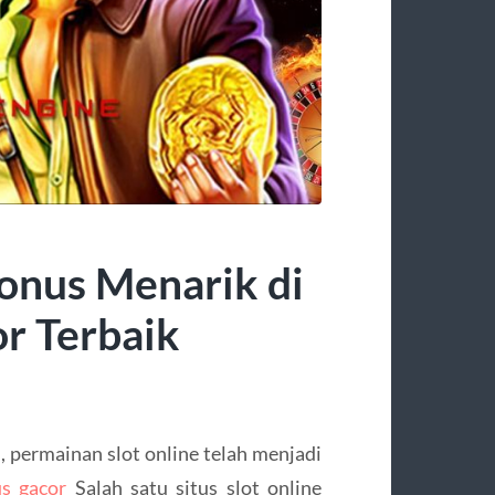
onus Menarik di
or Terbaik
, permainan slot online telah menjadi
us gacor
Salah satu situs slot online