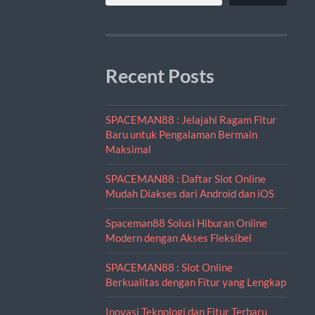
Recent Posts
SPACEMAN88 : Jelajahi Ragam Fitur
Baru untuk Pengalaman Bermain
Maksimal
SPACEMAN88 : Daftar Slot Online
Mudah Diakses dari Android dan iOS
Spaceman88 Solusi Hiburan Online
Modern dengan Akses Fleksibel
SPACEMAN88 : Slot Online
Berkualitas dengan Fitur yang Lengkap
Inovasi Teknologi dan Fitur Terbaru