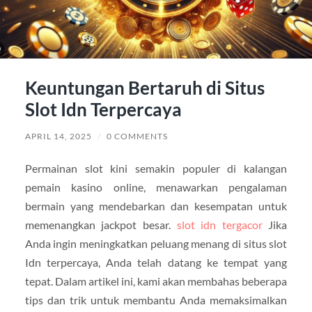
Keuntungan Bertaruh di Situs
Slot Idn Terpercaya
APRIL 14, 2025
/
0 COMMENTS
Permainan slot kini semakin populer di kalangan
pemain kasino online, menawarkan pengalaman
bermain yang mendebarkan dan kesempatan untuk
memenangkan jackpot besar.
slot idn tergacor
Jika
Anda ingin meningkatkan peluang menang di situs slot
Idn terpercaya, Anda telah datang ke tempat yang
tepat. Dalam artikel ini, kami akan membahas beberapa
tips dan trik untuk membantu Anda memaksimalkan