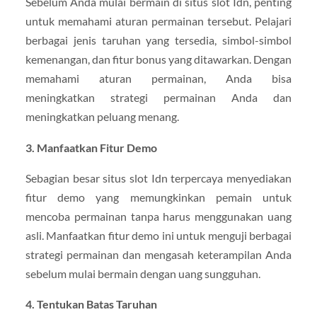
Sebelum Anda mulai bermain di situs slot Idn, penting
untuk memahami aturan permainan tersebut. Pelajari
berbagai jenis taruhan yang tersedia, simbol-simbol
kemenangan, dan fitur bonus yang ditawarkan. Dengan
memahami aturan permainan, Anda bisa
meningkatkan strategi permainan Anda dan
meningkatkan peluang menang.
3. Manfaatkan Fitur Demo
Sebagian besar situs slot Idn terpercaya menyediakan
fitur demo yang memungkinkan pemain untuk
mencoba permainan tanpa harus menggunakan uang
asli. Manfaatkan fitur demo ini untuk menguji berbagai
strategi permainan dan mengasah keterampilan Anda
sebelum mulai bermain dengan uang sungguhan.
4. Tentukan Batas Taruhan