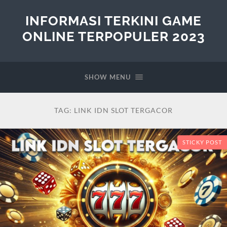
INFORMASI TERKINI GAME
ONLINE TERPOPULER 2023
SHOW MENU
TAG:
LINK IDN SLOT TERGACOR
STICKY POST