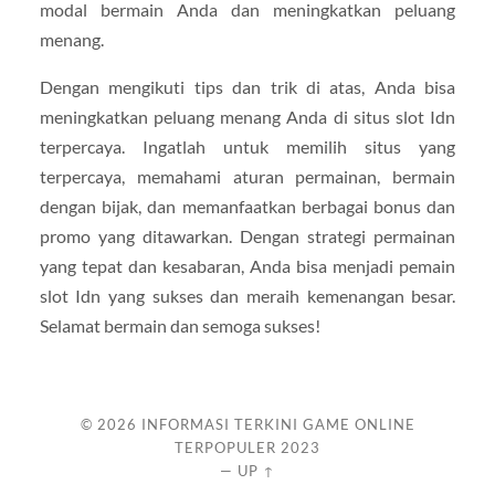
modal bermain Anda dan meningkatkan peluang
menang.
Dengan mengikuti tips dan trik di atas, Anda bisa
meningkatkan peluang menang Anda di situs slot Idn
terpercaya. Ingatlah untuk memilih situs yang
terpercaya, memahami aturan permainan, bermain
dengan bijak, dan memanfaatkan berbagai bonus dan
promo yang ditawarkan. Dengan strategi permainan
yang tepat dan kesabaran, Anda bisa menjadi pemain
slot Idn yang sukses dan meraih kemenangan besar.
Selamat bermain dan semoga sukses!
© 2026
INFORMASI TERKINI GAME ONLINE
TERPOPULER 2023
—
UP ↑