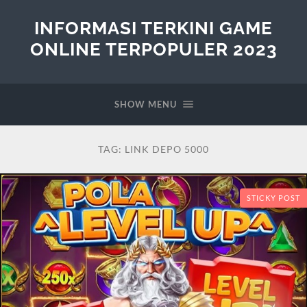
INFORMASI TERKINI GAME
ONLINE TERPOPULER 2023
SHOW MENU
TAG:
LINK DEPO 5000
STICKY POST