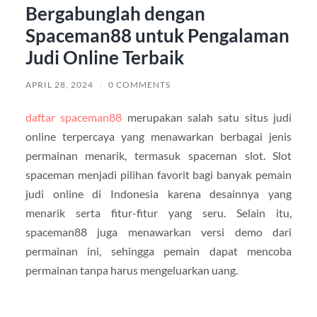
Bergabunglah dengan
Spaceman88 untuk Pengalaman
Judi Online Terbaik
APRIL 28, 2024
/
0 COMMENTS
daftar spaceman88
merupakan salah satu situs judi
online terpercaya yang menawarkan berbagai jenis
permainan menarik, termasuk spaceman slot. Slot
spaceman menjadi pilihan favorit bagi banyak pemain
judi online di Indonesia karena desainnya yang
menarik serta fitur-fitur yang seru. Selain itu,
spaceman88 juga menawarkan versi demo dari
permainan ini, sehingga pemain dapat mencoba
permainan tanpa harus mengeluarkan uang.