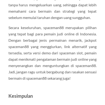
tanpa harus mengeluarkan uang, sehingga dapat lebih
memahami cara bermain dan strategi yang tepat
sebelum memulai taruhan dengan uang sungguhan.
Secara keseluruhan, spaceman88 merupakan pilihan
yang tepat bagi para pemain judi online di Indonesia.
Dengan berbagai jenis permainan menarik, jackpot
spaceman88 yang menggiurkan, link alternatif yang
tersedia, serta versi demo dari spaceman slot, pemain
dapat menikmati pengalaman bermain judi online yang
menyenangkan dan menguntungkan di spaceman88.
Jadi, jangan ragu untuk bergabung dan rasakan sensasi
bermain di spaceman88 sekarang juga!
Kesimpulan