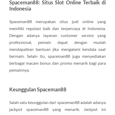
Spaceman88: Situs Slot Online Terbaik di
Indonesia
Spaceman88 merupakan situs judi online yang
memiliki reputasi baik dan terpercaya di Indonesia.
Dengan adanya layanan customer service yang
professional, pemain dapat dengan mudah
mendapatkan bantuan jika mengalami kendala saat
bermain. Selain itu, spaceman88 juga menyediakan
berbagai macam bonus dan promo menarik bagi para
pemainnya.
Keunggulan Spaceman88
Salah satu keunggulan dari spaceman88 adalah adanya
jackpot spaceman88 yang menarik. Jackpot ini