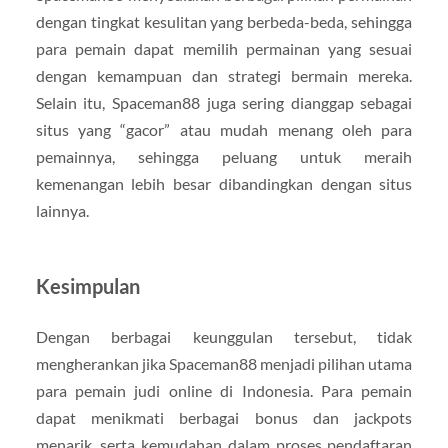
dengan tingkat kesulitan yang berbeda-beda, sehingga
para pemain dapat memilih permainan yang sesuai
dengan kemampuan dan strategi bermain mereka.
Selain itu, Spaceman88 juga sering dianggap sebagai
situs yang “gacor” atau mudah menang oleh para
pemainnya, sehingga peluang untuk meraih
kemenangan lebih besar dibandingkan dengan situs
lainnya.
Kesimpulan
Dengan berbagai keunggulan tersebut, tidak
mengherankan jika Spaceman88 menjadi pilihan utama
para pemain judi online di Indonesia. Para pemain
dapat menikmati berbagai bonus dan jackpots
menarik, serta kemudahan dalam proses pendaftaran