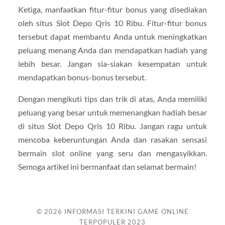
Ketiga, manfaatkan fitur-fitur bonus yang disediakan
oleh situs Slot Depo Qris 10 Ribu. Fitur-fitur bonus
tersebut dapat membantu Anda untuk meningkatkan
peluang menang Anda dan mendapatkan hadiah yang
lebih besar. Jangan sia-siakan kesempatan untuk
mendapatkan bonus-bonus tersebut.
Dengan mengikuti tips dan trik di atas, Anda memiliki
peluang yang besar untuk memenangkan hadiah besar
di situs Slot Depo Qris 10 Ribu. Jangan ragu untuk
mencoba keberuntungan Anda dan rasakan sensasi
bermain slot online yang seru dan mengasyikkan.
Semoga artikel ini bermanfaat dan selamat bermain!
© 2026
INFORMASI TERKINI GAME ONLINE
TERPOPULER 2023