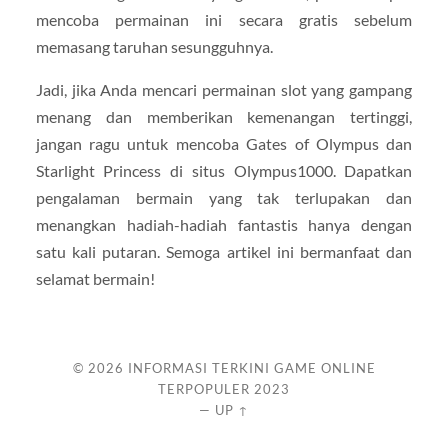
mencoba permainan ini secara gratis sebelum
memasang taruhan sesungguhnya.
Jadi, jika Anda mencari permainan slot yang gampang
menang dan memberikan kemenangan tertinggi,
jangan ragu untuk mencoba Gates of Olympus dan
Starlight Princess di situs Olympus1000. Dapatkan
pengalaman bermain yang tak terlupakan dan
menangkan hadiah-hadiah fantastis hanya dengan
satu kali putaran. Semoga artikel ini bermanfaat dan
selamat bermain!
© 2026
INFORMASI TERKINI GAME ONLINE
TERPOPULER 2023
—
UP ↑