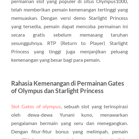
permainan slot yang populer di situs Olympus1000,
telah memberikan pemain kemenangan tertinggi yang
memuaskan. Dengan versi demo Starlight Princess
yang tersedia, pemain dapat mencoba permainan ini
secara gratis sebelum memasang taruhan
sesungguhnya. RTP (Return to Player) Starlight
Princess yang tinggi juga menjanjikan peluang
kemenangan yang besar bagi para pemain.
Rahasia Kemenangan di Permainan Gates
of Olympus dan Starlight Princess
Slot Gates of olympus
, sebuah slot yang terinspirasi
oleh dewa-dewa Yunani kuno, menawarkan
pengalaman bermain yang seru dan menegangkan.
Dengan fitur-fitur bonus yang melimpah, pemain