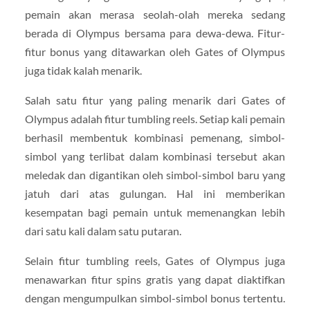
pemain akan merasa seolah-olah mereka sedang
berada di Olympus bersama para dewa-dewa. Fitur-
fitur bonus yang ditawarkan oleh Gates of Olympus
juga tidak kalah menarik.
Salah satu fitur yang paling menarik dari Gates of
Olympus adalah fitur tumbling reels. Setiap kali pemain
berhasil membentuk kombinasi pemenang, simbol-
simbol yang terlibat dalam kombinasi tersebut akan
meledak dan digantikan oleh simbol-simbol baru yang
jatuh dari atas gulungan. Hal ini memberikan
kesempatan bagi pemain untuk memenangkan lebih
dari satu kali dalam satu putaran.
Selain fitur tumbling reels, Gates of Olympus juga
menawarkan fitur spins gratis yang dapat diaktifkan
dengan mengumpulkan simbol-simbol bonus tertentu.