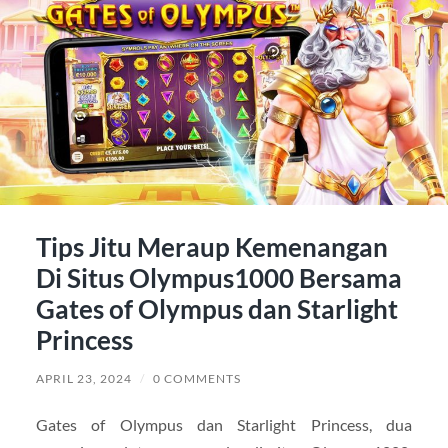
Tips Jitu Meraup Kemenangan
Di Situs Olympus1000 Bersama
Gates of Olympus dan Starlight
Princess
APRIL 23, 2024
/
0 COMMENTS
Gates of Olympus dan Starlight Princess, dua