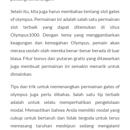
Selain itu, kita juga harus membahas tentang slot gates
of olympus. Permainan ini adalah salah satu permainan
slot terbaik yang dapat ditemukan di situs
Olympus1000. Dengan tema yang menggambarkan
keagungan dan kemegahan Olympus, pemain akan
merasa seolah-olah mereka benar-benar berada di luar
biasa. Fitur bonus dan putaran gratis yang ditawarkan
juga membuat permainan ini semakin menarik untuk
dimainkan.
Tips dan trik untuk memenangkan permainan gates of
olympus juga perlu dibahas. Salah satu tip terbaik
adalah untuk selalu memperhatikan pengelolaan
modal. Memastikan bahwa Anda memiliki modal yang
cukup untuk bertaruh dan tidak tergoda untuk terus
memasang taruhan meskipun sedang mengalami