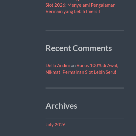
Slot 2026: Menyelami Pengalaman
Bermain yang Lebih Imersif
Recent Comments
Della Andini
on
Bonus 100% di Awal,
Nikmati Permainan Slot Lebih Seru!
Archives
July 2026