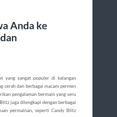
wa Anda ke
 dan
ot yang sangat populer di kalangan
ng cerah dan berbagai macam permen
rikan pengalaman bermain yang seru
litz juga dilengkapi dengan berbagai
uan permainan, seperti Candy Blitz