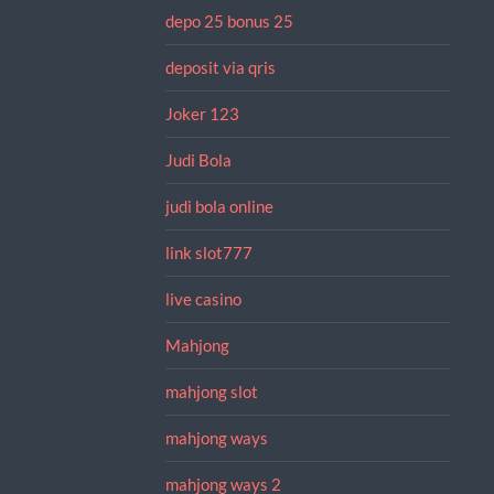
depo 25 bonus 25
deposit via qris
Joker 123
Judi Bola
judi bola online
link slot777
live casino
Mahjong
mahjong slot
mahjong ways
mahjong ways 2