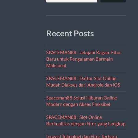
Recent Posts
SPACEMAN88 : Jelajahi Ragam Fitur
Baru untuk Pengalaman Bermain
Maksimal
SPACEMAN88 : Daftar Slot Online
Mudah Diakses dari Android dan iOS
Spaceman88 Solusi Hiburan Online
Modern dengan Akses Fleksibel
SPACEMAN88 : Slot Online
Berkualitas dengan Fitur yang Lengkap
Inovasi Teknologi dan Fitur Terbaru