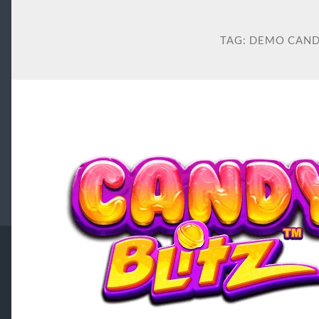
TAG:
DEMO CAND