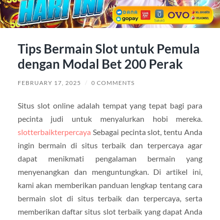
Tips Bermain Slot untuk Pemula
dengan Modal Bet 200 Perak
FEBRUARY 17, 2025
/
0 COMMENTS
Situs slot online adalah tempat yang tepat bagi para
pecinta judi untuk menyalurkan hobi mereka.
slotterbaikterpercaya
Sebagai pecinta slot, tentu Anda
ingin bermain di situs terbaik dan terpercaya agar
dapat menikmati pengalaman bermain yang
menyenangkan dan menguntungkan. Di artikel ini,
kami akan memberikan panduan lengkap tentang cara
bermain slot di situs terbaik dan terpercaya, serta
memberikan daftar situs slot terbaik yang dapat Anda