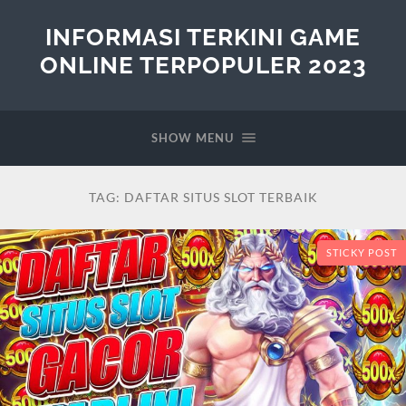
INFORMASI TERKINI GAME
ONLINE TERPOPULER 2023
SHOW MENU
TAG:
DAFTAR SITUS SLOT TERBAIK
STICKY POST