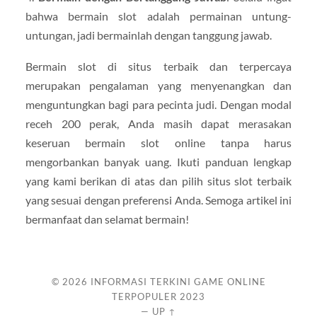
bahwa bermain slot adalah permainan untung-
untungan, jadi bermainlah dengan tanggung jawab.
Bermain slot di situs terbaik dan terpercaya
merupakan pengalaman yang menyenangkan dan
menguntungkan bagi para pecinta judi. Dengan modal
receh 200 perak, Anda masih dapat merasakan
keseruan bermain slot online tanpa harus
mengorbankan banyak uang. Ikuti panduan lengkap
yang kami berikan di atas dan pilih situs slot terbaik
yang sesuai dengan preferensi Anda. Semoga artikel ini
bermanfaat dan selamat bermain!
© 2026
INFORMASI TERKINI GAME ONLINE
TERPOPULER 2023
—
UP ↑