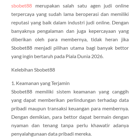
sbobet88
merupakan salah satu agen judi online
terpercaya yang sudah lama beroperasi dan memiliki
reputasi yang baik dalam industri judi online. Dengan
banyaknya pengalaman dan juga kepercayaan yang
diberikan oleh para membernya, tidak heran jika
Sbobet88 menjadi pilihan utama bagi banyak bettor
yang ingin bertaruh pada Piala Dunia 2026.
Kelebihan Sbobet88
1. Keamanan yang Terjamin
Sbobet88 memiliki sistem keamanan yang canggih
yang dapat memberikan perlindungan terhadap data
pribadi maupun transaksi keuangan para membernya.
Dengan demikian, para bettor dapat bermain dengan
nyaman dan tenang tanpa perlu khawatir adanya
penyalahgunaan data pribadi mereka.