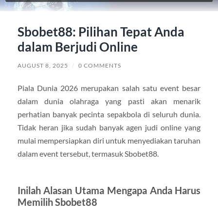
Sbobet88: Pilihan Tepat Anda
dalam Berjudi Online
AUGUST 8, 2025
/
0 COMMENTS
Piala Dunia 2026 merupakan salah satu event besar
dalam dunia olahraga yang pasti akan menarik
perhatian banyak pecinta sepakbola di seluruh dunia.
Tidak heran jika sudah banyak agen judi online yang
mulai mempersiapkan diri untuk menyediakan taruhan
dalam event tersebut, termasuk Sbobet88.
Inilah Alasan Utama Mengapa Anda Harus
Memilih Sbobet88