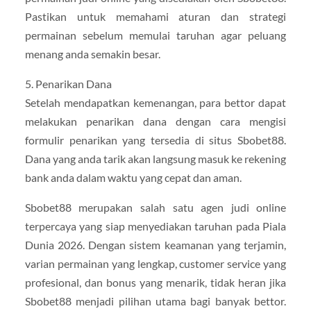
Pastikan untuk memahami aturan dan strategi
permainan sebelum memulai taruhan agar peluang
menang anda semakin besar.
5. Penarikan Dana
Setelah mendapatkan kemenangan, para bettor dapat
melakukan penarikan dana dengan cara mengisi
formulir penarikan yang tersedia di situs Sbobet88.
Dana yang anda tarik akan langsung masuk ke rekening
bank anda dalam waktu yang cepat dan aman.
Sbobet88 merupakan salah satu agen judi online
terpercaya yang siap menyediakan taruhan pada Piala
Dunia 2026. Dengan sistem keamanan yang terjamin,
varian permainan yang lengkap, customer service yang
profesional, dan bonus yang menarik, tidak heran jika
Sbobet88 menjadi pilihan utama bagi banyak bettor.