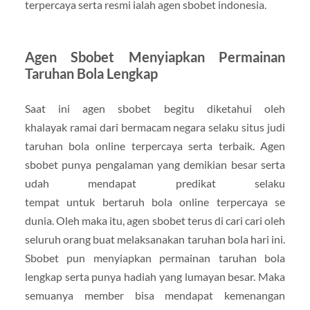
terpercaya serta resmi ialah agen sbobet indonesia.
Agen Sbobet Menyiapkan Permainan
Taruhan Bola Lengkap
Saat ini agen sbobet begitu diketahui oleh
khalayak ramai dari bermacam negara selaku situs judi
taruhan bola online terpercaya serta terbaik. Agen
sbobet punya pengalaman yang demikian besar serta
udah mendapat predikat selaku
tempat untuk bertaruh bola online terpercaya se
dunia. Oleh maka itu, agen sbobet terus di cari cari oleh
seluruh orang buat melaksanakan taruhan bola hari ini.
Sbobet pun menyiapkan permainan taruhan bola
lengkap serta punya hadiah yang lumayan besar. Maka
semuanya member bisa mendapat kemenangan