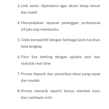
Link selalu diperbarui agar akses tetap lancar
dan stabil
Menyediakan layanan pelanggan profesional
24 jam siap membantu
Odds kompetitif dengan berbagai jenis taruhan
bola lengkap
Fitur live betting dengan update skor dan
statistik real-time
Proses deposit dan penarikan dana yang cepat
dan mudah
Promo menarik seperti bonus member baru
dan cashback rutin