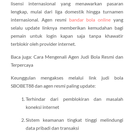
lisensi internasional yang menawarkan pasaran
lengkap, mulai dari liga domestik hingga turnamen
internasional. Agen resmi
bandar bola online
yang
selalu update linknya memberikan kemudahan bagi
pemain untuk login kapan saja tanpa khawatir
terblokir oleh provider internet.
Baca juga: Cara Mengenali Agen Judi Bola Resmi dan
Terpercaya
Keunggulan mengakses melalui link judi bola
SBOBET88 dan agen resmi paling update:
Terhindar dari pemblokiran dan masalah
koneksi internet
Sistem keamanan tingkat tinggi melindungi
data pribadi dan transaksi