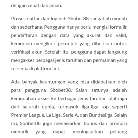
dengan cepat dan aman.
Proses daftar dan login di Sbobet88 sangatlah mudah
dan sederhana. Pengguna hanya perlu mengisi formulir
pendaftaran dengan data yang akurat dan valid,
kemudian mengikuti petunjuk yang diberikan untuk
verifikasi akun. Setelah itu, pengguna dapat langsung
mengakses berbagai jenis taruhan dan permainan yang
tersedia di platform ini.
Ada banyak keuntungan yang bisa didapatkan oleh
para pengguna Sbobet88. Salah satunya adalah
kemudahan akses ke berbagai jenis taruhan olahraga
dari seluruh dunia, termasuk liga-liga top seperti
Premier League, La Liga, Serie A, dan Bundesliga. Selain
itu, Sbobet88 juga menawarkan bonus dan promosi
menarik yang dapat meningkatkan peluang