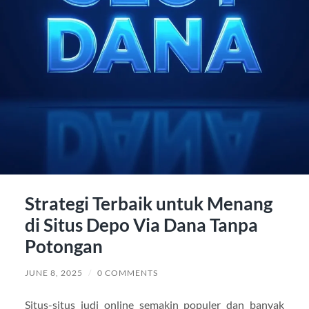
Strategi Terbaik untuk Menang
di Situs Depo Via Dana Tanpa
Potongan
JUNE 8, 2025
/
0 COMMENTS
Situs-situs judi online semakin populer dan banyak