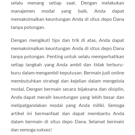
selalu menang setiap saat. Dengan melakukan
manajemen modal yang baik, Anda dapat
memaksimalkan keuntungan Anda di situs depo Dana
tanpa potongan.
Dengan mengikuti tips dan trik di atas, Anda dapat
memaksimalkan keuntungan Anda di situs depo Dana
tanpa potongan. Penting untuk selalu memperhatikan
setiap langkah yang Anda ambil dan tidak terburu-
buru dalam mengambil keputusan. Bermain judi online
membutuhkan strategi dan kejelian dalam mengelola
modal. Dengan bermain secara bijaksana dan disiplin,
Anda dapat meraih keuntungan yang lebih besar dan
melipatgandakan modal yang Anda miliki. Semoga
artikel ini bermanfaat dan dapat membantu Anda
dalam bermain di situs depo Dana. Selamat bermain
dan semoga sukses!