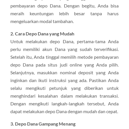
pembayaran depo Dana. Dengan begitu, Anda bisa
meraih keuntungan lebih besar tanpa harus
mengeluarkan modal tambahan.
2. Cara Depo Dana yang Mudah
Untuk melakukan depo Dana, pertama-tama Anda
perlu memiliki akun Dana yang sudah terverifikasi.
Setelah itu, Anda tinggal memilih metode pembayaran
depo Dana pada situs judi online yang Anda pilih.
Selanjutnya, masukkan nominal deposit yang Anda
inginkan dan ikuti instruksi yang ada. Pastikan Anda
selalu mengikuti petunjuk yang diberikan untuk
menghindari kesalahan dalam melakukan transaksi.
Dengan mengikuti langkah-langkah tersebut, Anda
dapat melakukan depo Dana dengan mudah dan cepat.
3. Depo Dana Gampang Menang