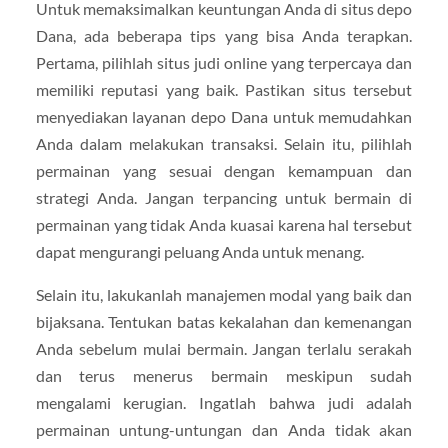
Untuk memaksimalkan keuntungan Anda di situs depo
Dana, ada beberapa tips yang bisa Anda terapkan.
Pertama, pilihlah situs judi online yang terpercaya dan
memiliki reputasi yang baik. Pastikan situs tersebut
menyediakan layanan depo Dana untuk memudahkan
Anda dalam melakukan transaksi. Selain itu, pilihlah
permainan yang sesuai dengan kemampuan dan
strategi Anda. Jangan terpancing untuk bermain di
permainan yang tidak Anda kuasai karena hal tersebut
dapat mengurangi peluang Anda untuk menang.
Selain itu, lakukanlah manajemen modal yang baik dan
bijaksana. Tentukan batas kekalahan dan kemenangan
Anda sebelum mulai bermain. Jangan terlalu serakah
dan terus menerus bermain meskipun sudah
mengalami kerugian. Ingatlah bahwa judi adalah
permainan untung-untungan dan Anda tidak akan